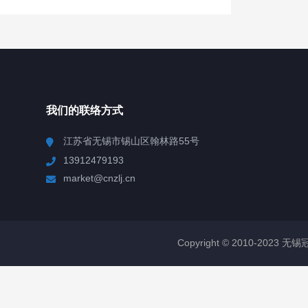
我们的联络方式
江苏省无锡市锡山区翰林路55号
13912479193
market@cnzlj.cn
Copyright © 2010-2023 