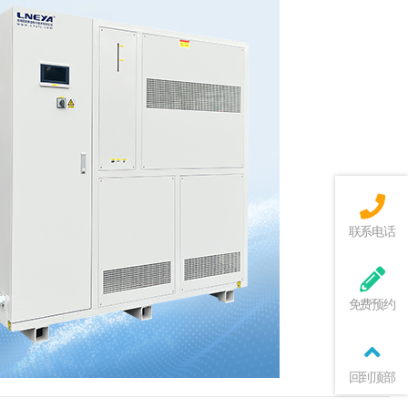
联系电话
免费预约
回到顶部