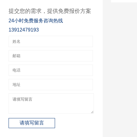
提交您的需求，提供免费报价方案
24小时免费服务咨询热线
13912479193