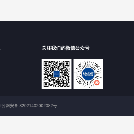
题
关注我们的微信公众号
苏公网安备 32021402002082号