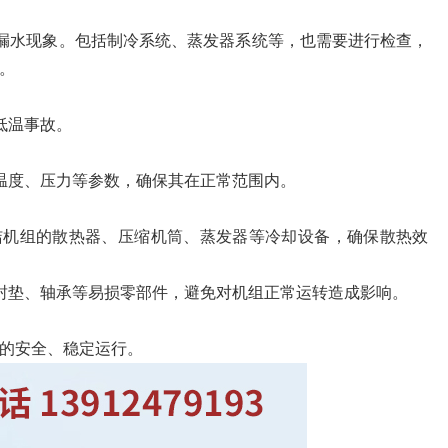
漏水现象。包括制冷系统、蒸发器系统等，也需要进行检查，
。
低温事故。
温度、压力等参数，确保其在正常范围内。
洁机组的散热器、压缩机筒、蒸发器等冷却设备，确保散热效
封垫、轴承等易损零部件，避免对机组正常运转造成影响。
的安全、稳定运行。