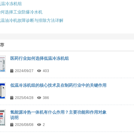
低温冷冻机组
如何选择工业防爆冷水机
低温油冷机故障诊断与排除方法详解
推荐
医药行业如何选择低温冷冻机组
2024/09/27
403
低温冷冻机组的核心技术及在制药行业中的关键作用
2025/04/28
386
氢能源冷热一体机有什么作用？主要功能和作用对象
说明
2026/08/08
2