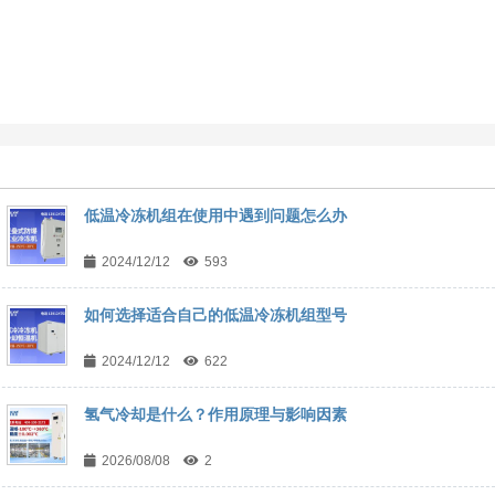
低温冷冻机组在使用中遇到问题怎么办
2024/12/12
593
如何选择适合自己的低温冷冻机组型号
2024/12/12
622
氢气冷却是什么？作用原理与影响因素
2026/08/08
2