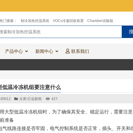
热门搜索：
制冷加热控温系统
VOCs冷凝回收装置
Chamber试验箱
产品中心
新闻中心
联系我们
型低温冷冻机组要注意什么
/09/12
分类:
行业新闻
427
用大型低温冷冻机组时，为了确保其安全、稳定运行，需要注意
前准备
电气线路连接是否牢固，电气控制系统是否正常，插头、开关和