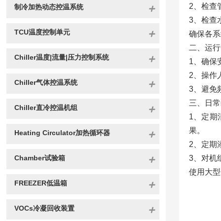
2、检查
制冷加热动态控温系统
3、检查
TCU温度控制单元
确保各系
二、运行
Chiller温度|流量|压力控制系统
1、确保
2、操作
Chiller气体控温系统
3、避免
三、日常
Chiller直冷控温机组
1、定期
果。
Heating Circulator加热循环器
2、定期
Chamber试验箱
3、对机
使用大型
FREEZER低温箱
VOCs冷凝回收装置