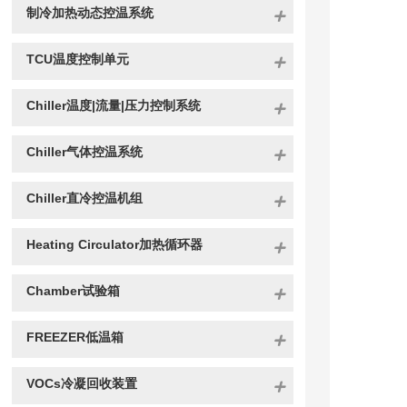
制冷加热动态控温系统
TCU温度控制单元
Chiller温度|流量|压力控制系统
Chiller气体控温系统
Chiller直冷控温机组
Heating Circulator加热循环器
Chamber试验箱
FREEZER低温箱
VOCs冷凝回收装置