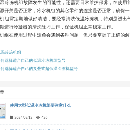
温冷冻机组故障发生的可能性，还需要日常维护保养，在使用
源开关是否正常，冷水机组的其它零件的连接是否正常，确保一
机组需定期地做好清洁，要经常清洗低温冷冻机，特别是进出
期进行冷凝器的清洗除圬工作，保证机组正常稳定工作。
机组在使用过程中难免会遇到各种问题，但只要掌握了正确的解
低温冷冻机组
如何选择适合自己的低温冷冻机组型号
如何选择适合自己的复叠式超低温冷冻机型号
推荐
使用大型低温冷冻机组要注意什么
2024/09/12
426