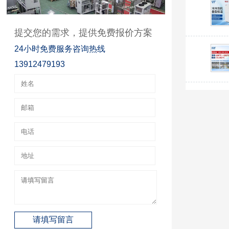
提交您的需求，提供免费报价方案
24小时免费服务咨询热线
13912479193