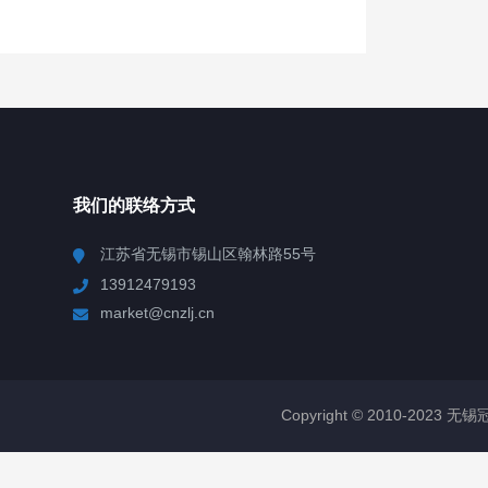
我们的联络方式
江苏省无锡市锡山区翰林路55号
13912479193
market@cnzlj.cn
Copyright © 2010-2023 