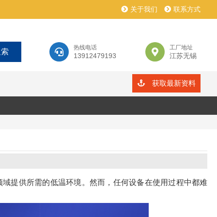
关于我们
联系方式
热线电话
工厂地址
13912479193
江苏无锡
获取最新资料
领域提供所需的低温环境。然而，任何设备在使用过程中都难