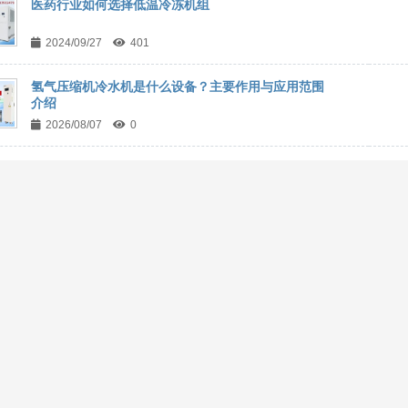
医药行业如何选择低温冷冻机组
2024/09/27
401
氢气压缩机冷水机是什么设备？主要作用与应用范围
介绍
2026/08/07
0