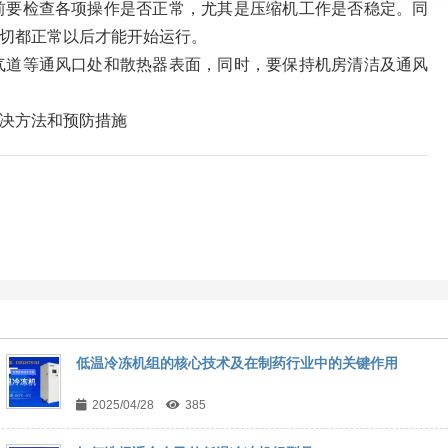
前要检查各项操作是否正常，尤其是压缩机工作是否稳定。同
切都正常以后才能开始运行。
气道等通风口处和散热器表面，同时，要保持机房清洁及通风
决方法和预防措施
低温冷冻机组的核心技术及在制药行业中的关键作用
2025/04/28
385