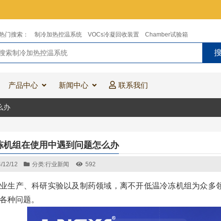
热门搜索：
制冷加热控温系统
VOCs冷凝回收装置
Chamber试验箱
产品中心
新闻中心
联系我们
么办
冻机组在使用中遇到问题怎么办
/12/12
分类:
行业新闻
592
业生产、科研实验以及制药领域，离不开低温冷冻机组为众多
各种问题。