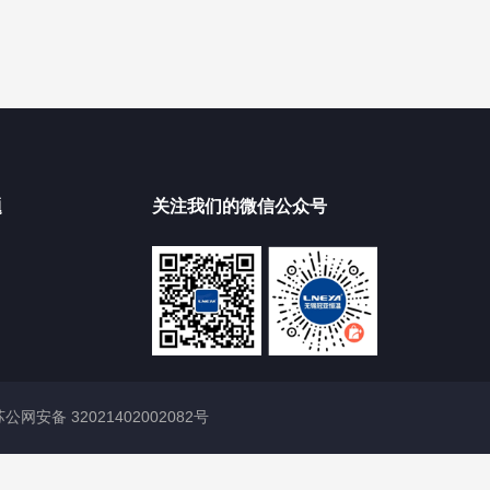
题
关注我们的微信公众号
苏公网安备 32021402002082号