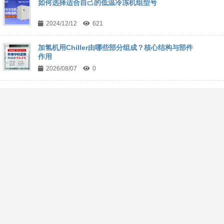
如何选择适合自己的低温冷冻机组型号
2024/12/12
621
加氢机用Chiller由哪些部分组成？核心结构与部件
作用
2026/08/07
0