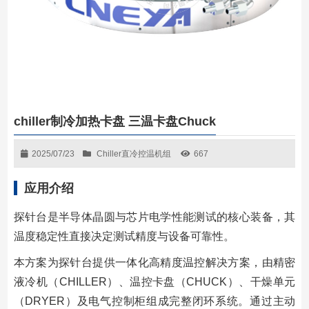
chiller制冷加热卡盘 三温卡盘Chuck
2025/07/23
Chiller直冷控温机组
667
应用介绍
探针台是半导体晶圆与芯片电学性能测试的核心装备，其
温度稳定性直接决定测试精度与设备可靠性。
本方案为探针台提供一体化高精度温控解决方案，由精密
液冷机（CHILLER）、温控卡盘（CHUCK）、干燥单元
（DRYER）及电气控制柜组成完整闭环系统。通过主动