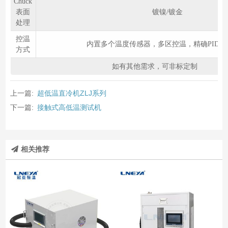
Chuck
表面
镀镍/镀金
处理
控温
内置多个温度传感器，多区控温，精确PID调
方式
如有其他需求，可非标定制
上一篇:
超低温直冷机ZLJ系列
下一篇:
接触式高低温测试机
相关推荐