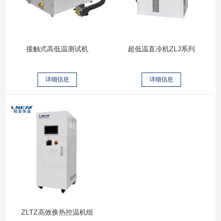
接触式高低温测试机
超低温直冷机ZLJ系列
详细信息
详细信息
ZLTZ高效换热控温机组