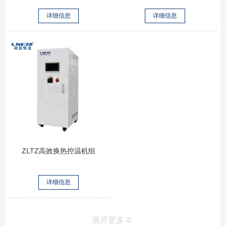
详细信息
详细信息
ZLTZ高效换热控温机组
详细信息
展开更多