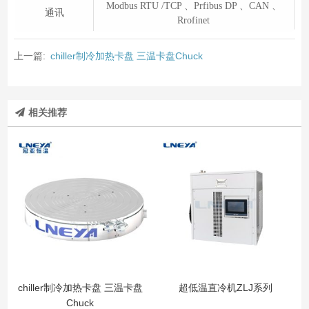
Modbus RTU /TCP 、Prfibus DP 、CAN 、
通讯
Rrofinet
上一篇:
chiller制冷加热卡盘 三温卡盘Chuck
相关推荐
chiller制冷加热卡盘 三温卡盘
超低温直冷机ZLJ系列
Chuck