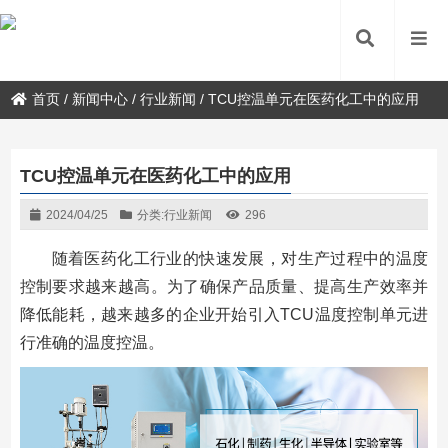
首页
/
新闻中心
/
行业新闻
/
TCU控温单元在医药化工中的应用
TCU控温单元在医药化工中的应用
2024/04/25
分类:
行业新闻
296
随着医药化工行业的快速发展，对生产过程中的温度
控制要求越来越高。为了确保产品质量、提高生产效率并
降低能耗，越来越多的企业开始引入TCU温度控制单元进
行准确的温度控温。