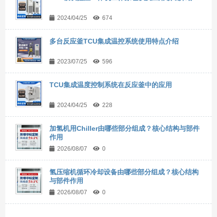
2024/04/25
674
多台反应釜TCU集成温控系统使用特点介绍
2023/07/25
596
TCU集成温度控制系统在反应釜中的应用
2024/04/25
228
加氢机用Chiller由哪些部分组成？核心结构与部件
作用
2026/08/07
0
氢压缩机循环冷却设备由哪些部分组成？核心结构
与部件作用
2026/08/07
0