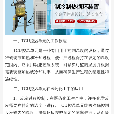
一、TCU控温单元的工作原理
TCU控温单元是一种专门用于控制温度的设备，通过
准确调节加热和冷却过程，使生产过程保持在设定的温度
范围内。它采用动态控温系统，能够实时监测温度并根据
需要调整加热或冷却功率，从而确保生产过程的稳定性和
连续性。
二、TCU控温单元在医药化工中的应用
1、反应过程控制：在医药化工生产中，许多化学反
应需要在特定的温度下进行。TCU控温单元能够准确控制
反应釜内的温度，确保反应按照预定的速率进行，从而提