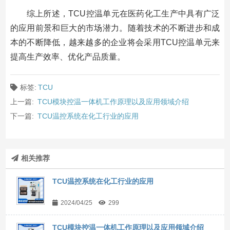
综上所述，TCU控温单元在医药化工生产中具有广泛
的应用前景和巨大的市场潜力。随着技术的不断进步和成
本的不断降低，越来越多的企业将会采用TCU控温单元来
提高生产效率、优化产品质量。
标签:
TCU
上一篇:
TCU模块控温一体机工作原理以及应用领域介绍
下一篇:
TCU温控系统在化工行业的应用
相关推荐
TCU温控系统在化工行业的应用
2024/04/25
299
TCU模块控温一体机工作原理以及应用领域介绍