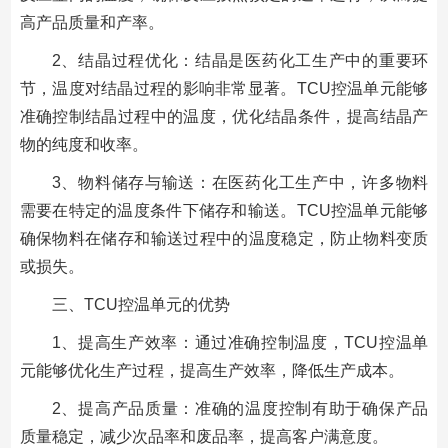
高产品质量和产率。
2、结晶过程优化：结晶是医药化工生产中的重要环
节，温度对结晶过程的影响非常显著。TCU控温单元能够
准确控制结晶过程中的温度，优化结晶条件，提高结晶产
物的纯度和收率。
3、物料储存与输送：在医药化工生产中，许多物料
需要在特定的温度条件下储存和输送。TCU控温单元能够
确保物料在储存和输送过程中的温度稳定，防止物料变质
或损失。
三、TCU控温单元的优势
1、提高生产效率：通过准确控制温度，TCU控温单
元能够优化生产过程，提高生产效率，降低生产成本。
2、提高产品质量：准确的温度控制有助于确保产品
质量稳定，减少次品率和废品率，提高客户满意度。