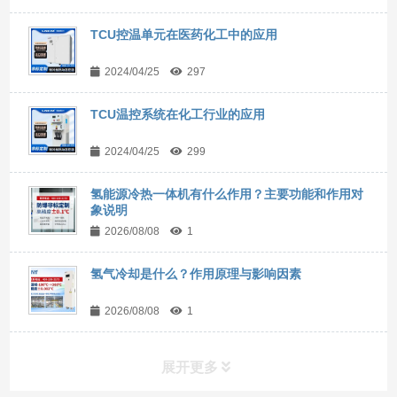
TCU控温单元在医药化工中的应用
2024/04/25
297
TCU温控系统在化工行业的应用
2024/04/25
299
氢能源冷热一体机有什么作用？主要功能和作用对
象说明
2026/08/08
1
氢气冷却是什么？作用原理与影响因素
2026/08/08
1
展开更多