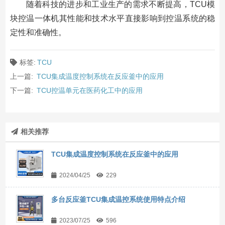
随着科技的进步和工业生产的需求不断提高，TCU模
块控温一体机其性能和技术水平直接影响到控温系统的稳
定性和准确性。
标签:
TCU
上一篇:
TCU集成温度控制系统在反应釜中的应用
下一篇:
TCU控温单元在医药化工中的应用
相关推荐
TCU集成温度控制系统在反应釜中的应用
2024/04/25
229
多台反应釜TCU集成温控系统使用特点介绍
2023/07/25
596