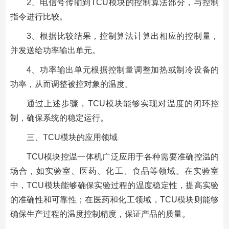
2、电信号传输到TCU模块的控制算法部分，与控制
指令进行比较。
3、根据比较结果，控制算法计算出相应的控制量，
并发送给功率输出单元。
4、功率输出单元根据控制量调整加热或制冷设备的
功率，从而调整被控对象的温度。
通过上述步骤，TCU模块能够实现对温度的闭环控
制，确保系统的稳定运行。
三、TCU模块的应用领域
TCU模块控温一体机广泛应用于各种需要准确控温的
场合，如实验室、医药、化工、食品等领域。在实验室
中，TCU模块能够确保实验过程的温度稳定性，提高实验
的准确性和可靠性；在医药和化工领域，TCU模块则能够
确保生产过程的温度控制精度，保证产品的质量。