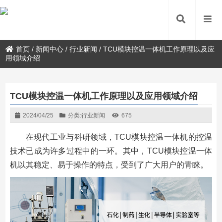
首页
/
新闻中心
/
行业新闻
/
TCU模块控温一体机工作原理以及应
用领域介绍
TCU模块控温一体机工作原理以及应用领域介绍
2024/04/25
分类:
行业新闻
675
在现代工业与科研领域，TCU模块控温一体机的控温
技术已成为许多过程中的一环。其中，TCU模块控温一体
机以其稳定、易于操作的特点，受到了广大用户的青睐。