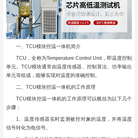
一、TCU模块控温一体机简介
TCU，全称为Temperature Control Unit，即温度控制
单元。TCU模块通常由温度传感器、控制算法、功率输出
单元等组成，能够实现对温度的准确控制。
二、TCU模块控温一体机的工作原理
TCU模块控温一体机的工作原理可以概括为以下几个
步骤：
1、温度传感器实时监测被控对象的温度，并将温度
信号转化为电信号。