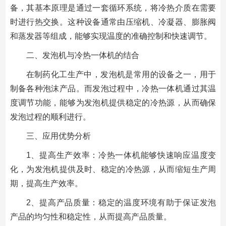
备，其基本原理是通过一套循环系统，将冷热介质在需要
时进行热交换。这种设备通常由压缩机、冷凝器、膨胀阀
和蒸发器等组成，能够实现温度的准确控制和快速调节。
二、发泡机与冷热一体机的结合
在制药化工生产中，发泡机是常用的设备之一，用于
制备各种泡沫产品。而发泡过程中，冷热一体机通过其温
度调节功能，能够为发泡机提供稳定的冷热源，从而确保
发泡过程的顺利进行。
三、应用优势分析
1、提高生产效率：冷热一体机能够快速响应温度变
化，为发泡机提供及时、稳定的冷热源，从而缩短生产周
期，提高生产效率。
2、提高产品质量：稳定的温度环境有助于保证发泡
产品的均匀性和稳定性，从而提高产品质量。