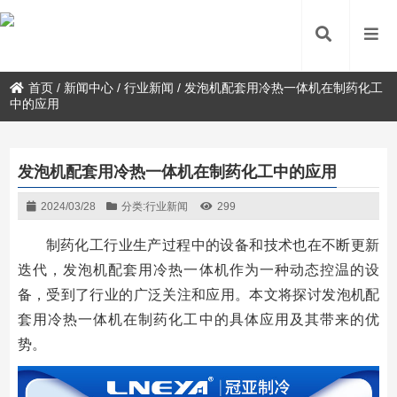
首页
/
新闻中心
/
行业新闻
/
发泡机配套用冷热一体机在制药化工
中的应用
发泡机配套用冷热一体机在制药化工中的应用
2024/03/28
分类:
行业新闻
299
制药化工行业生产过程中的设备和技术也在不断更新
迭代，发泡机配套用冷热一体机作为一种动态控温的设
备，受到了行业的广泛关注和应用。本文将探讨发泡机配
套用冷热一体机在制药化工中的具体应用及其带来的优
势。