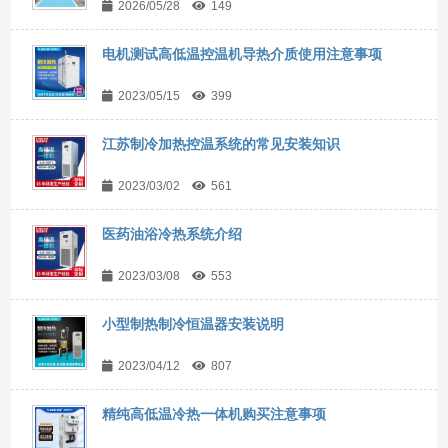
2026/05/28
149
电机测试高低温控温机导热介质使用注意事项
2023/05/15
399
江苏制冷加热控温系统的常见安装知识
2023/03/02
561
医药油浴冷热系统介绍
2023/03/08
553
小型制热制冷恒温器安装说明
2023/04/12
807
精纯高低温冷热一体机购买注意事项