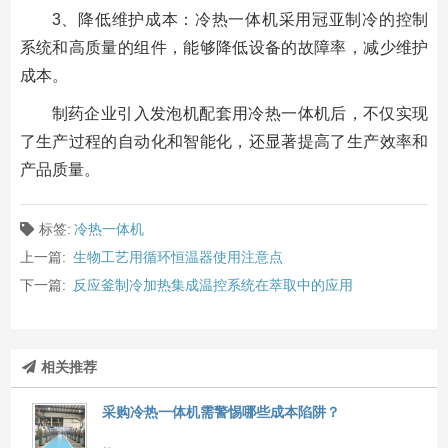
3、降低维护成本：冷热一体机采用冠亚制冷的控制
系统和高质量的组件，能够降低设备的故障率，减少维护
成本。
制药企业引入发泡机配套用冷热一体机后，不仅实现
了生产过程的自动化和智能化，还显著提高了生产效率和
产品质量。
标签:
冷热一体机
上一篇:
生物工艺用循环恒温器使用注意点
下一篇:
反应釜制冷加热集成温控系统在萃取中的应用
相关推荐
采购冷热一体机需警惕哪些成本陷阱？