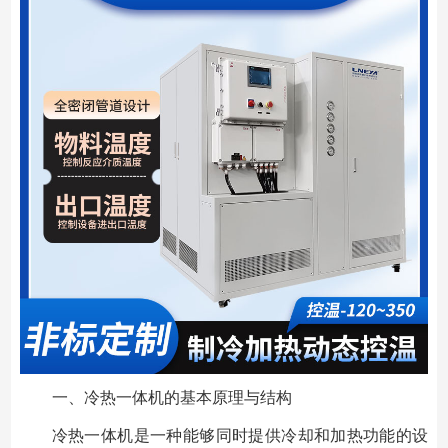
一、冷热一体机的基本原理与结构
冷热一体机是一种能够同时提供冷却和加热功能的设