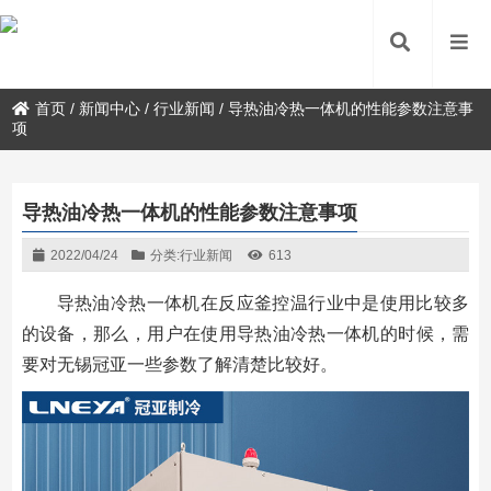
首页
/
新闻中心
/
行业新闻
/
导热油冷热一体机的性能参数注意事
项
导热油冷热一体机的性能参数注意事项
2022/04/24
分类:
行业新闻
613
导热油冷热一体机在反应釜控温行业中是使用比较多
的设备，那么，用户在使用导热油冷热一体机的时候，需
要对无锡冠亚一些参数了解清楚比较好。