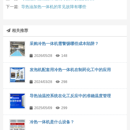
下一篇:
导热油加热一体机的常见故障有哪些
相关推荐
采购冷热一体机需警惕哪些成本陷阱？
2026/05/28
148
发泡机配套用冷热一体机在制药化工中的应用
2024/03/28
298
导热油温控系统在化工反应中的准确温度管理
2025/05/09
299
冷热一体机是什么设备？