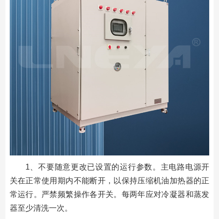
1、不要随意更改已设置的运行参数。主电路电源开
关在正常使用期内不能断开，以保持压缩机油加热器的正
常运行。严禁频繁操作各开关。每两年应对冷凝器和蒸发
器至少清洗一次。