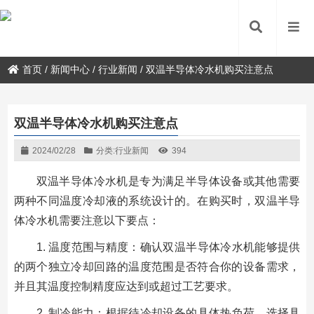
首页
/
新闻中心
/
行业新闻
/
双温半导体冷水机购买注意点
双温半导体冷水机购买注意点
2024/02/28
分类:
行业新闻
394
双温半导体冷水机是专为满足半导体设备或其他需要
两种不同温度冷却液的系统设计的。在购买时，双温半导
体冷水机需要注意以下要点：
1. 温度范围与精度：确认双温半导体冷水机能够提供
的两个独立冷却回路的温度范围是否符合你的设备需求，
并且其温度控制精度应达到或超过工艺要求。
2. 制冷能力：根据待冷却设备的具体热负荷，选择具