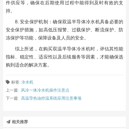
件供应等，确保在后期使用过程中能得到及时有效的支
持。
8. 安全保护机制：确保双温半导体冷水机具备必要的
安全保护措施，如高低压报警、过载保护、断流保护、防
冻保护等功能，保障设备及人员的安全。
综上所述，在购买双温半导体冷水机时，评估其性能
指标、稳定性、适应性以及后续服务等因素，才能确保选
购到适合的解决方案。
标签:
冷水机
上一篇:
风冷一体冷水机操作注意点
下一篇:
高温导热油控温系统应用注意事项
相关推荐