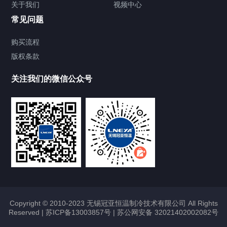
关于我们
视频中心
Chiller温度|流量|压力控制系统
常见问题
Chiller气体控温系统
购买流程
版权条款
Chiller直冷控温机组
关注我们的微信公众号
Heating Circulator加热循环器
Chamber试验箱
FREEZER低温箱
VOCs冷凝回收装置
Copyright © 2010-2023 无锡冠亚恒温制冷技术有限公司 All Rights
Reserved |
苏ICP备13003857号
|
苏公网安备 32021402002082号
联系我们