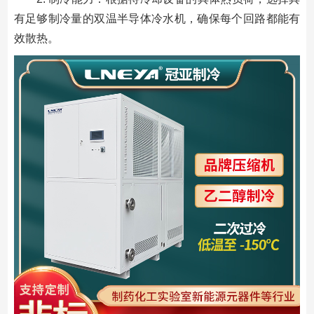
有足够制冷量的双温半导体冷水机，确保每个回路都能有
效散热。