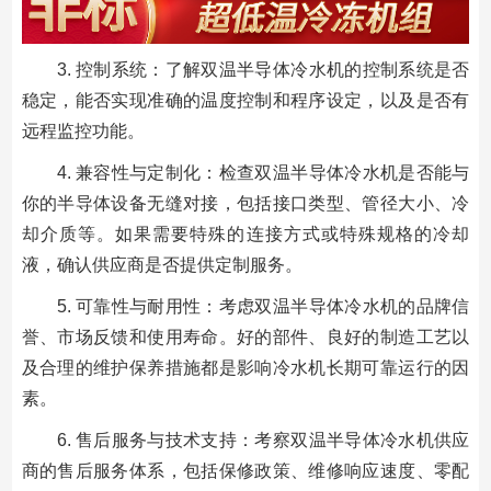
3. 控制系统：了解双温半导体冷水机的控制系统是否
稳定，能否实现准确的温度控制和程序设定，以及是否有
远程监控功能。
4. 兼容性与定制化：检查双温半导体冷水机是否能与
你的半导体设备无缝对接，包括接口类型、管径大小、冷
却介质等。如果需要特殊的连接方式或特殊规格的冷却
液，确认供应商是否提供定制服务。
5. 可靠性与耐用性：考虑双温半导体冷水机的品牌信
誉、市场反馈和使用寿命。好的部件、良好的制造工艺以
及合理的维护保养措施都是影响冷水机长期可靠运行的因
素。
6. 售后服务与技术支持：考察双温半导体冷水机供应
商的售后服务体系，包括保修政策、维修响应速度、零配