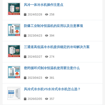
风冷一体冷水机操作注意点
2024/02/28
258
防爆工业制冷恒温机的应用以及注意事项
2023/04/23
394
三通道高低温冷水机提供稳定的冷却解决方案
2024/02/27
274
密闭循环式制冷恒温机使用要注意什么
2023/04/23
381
风冷式冷水机VS水冷式冷水机怎么选？
2026/02/05
357