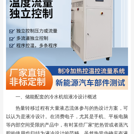
一、储能配套的冷水机组液冷设计概述
热量转移过程有大量液态流体参与的热设计方案，可
以认为是液冷设计。在消费电子，尤其是手机、平板电脑
等内部空间受限的产品中，有时某些厂家“把热管或者蒸汽
腔的使用也归结为液冷设计的范畴。虽然热管内确实有液