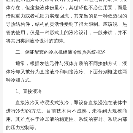
体存在，但这些液体份量小，其循环也不必使用泵，而是
借助重力或者毛细力实现回流，其充当的是一种低热阻的
导热结构件，结构的灵活性受到了很大限制。应该说，热
管的使用，仅是一种形式上的液冷设计，一般来讲，并不
将其归类到液冷设计的范畴。
二、储能配套的冷水机组液冷散热系统概述
通常，根据发热元件与液体介质的不同接触方式，液
体冷却又被分为直接液冷和间接液冷。下面分别概述这两
种冷却方式。
1、直接液冷
直接液冷又称浸没式液冷，即设备直接浸泡在液体中
进行冷却的方法。目前技术尚不成熟，未得到大规模商
用。其难点在于冷却液的稳定性、系统的密封、系统内部
的压力控制等。