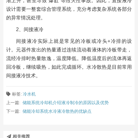
渐上升，甚至导致“爆缸”等毁灭性事故。因此，直接液冷
设计需要一整套综合管理系统，充分考虑复杂系统各部分
的异常情况处理。
2、间接液冷
间接液冷实际上就是常见的冷板或冷头+冷排的设
计。元器件发出的热量通过连续流动着液体的冷板带走，
流经冷排时热量散逸，温度降低。降低温度后的流体再返
回冷板，继续吸热，如此完成循环。水冷散热是目前常用
间接液冷技术。
标签:
冷水机
上一篇:
储能系统冷却机介绍液冷制冷的原因以及优势
下一篇:
储能冷却系统水冷液冷散热的优缺点
相关推荐