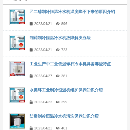
乙二醇制冷恒温冷水机温度降不下来的原因介绍
2023/04/21
896
制药制冷恒温冷水机故障解决办法
2023/04/21
723
工业生产中工业低温螺杆冷水机具备哪些特点
2023/04/27
381
水循环工业制冷恒温机维护保养知识介绍
2023/04/23
399
防爆制冷恒温冷水机清洗保养知识介绍
2023/04/21
461