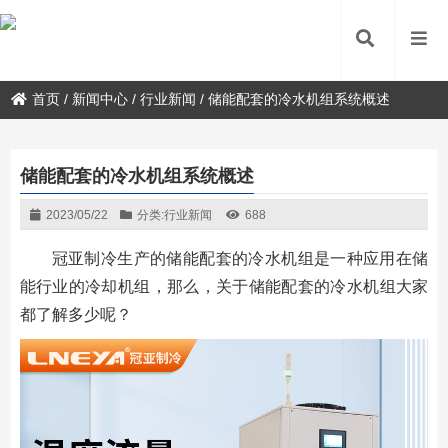
首页
/
新闻中心
/
行业新闻
/
储能配套的冷水机组系统概述
储能配套的冷水机组系统概述
2023/05/22
分类:
行业新闻
688
冠亚制冷生产的储能配套的冷水机组是一种应用在储
能行业的冷却机组，那么，关于储能配套的冷水机组大家
都了解多少呢？