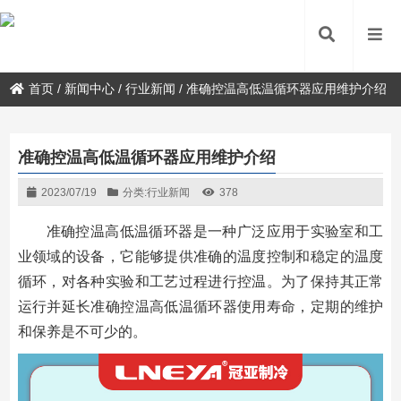
首页
/
新闻中心
/
行业新闻
/
准确控温高低温循环器应用维护介绍
准确控温高低温循环器应用维护介绍
2023/07/19
分类:
行业新闻
378
准确控温高低温循环器是一种广泛应用于实验室和工
业领域的设备，它能够提供准确的温度控制和稳定的温度
循环，对各种实验和工艺过程进行控温。为了保持其正常
运行并延长准确控温高低温循环器使用寿命，定期的维护
和保养是不可少的。