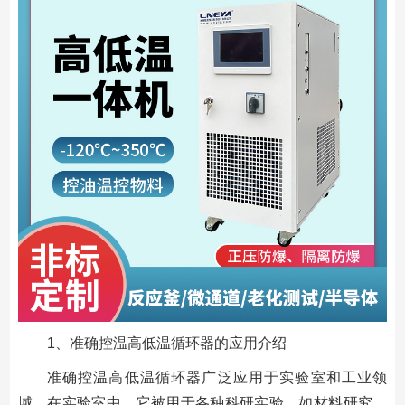
1、准确控温高低温循环器的应用介绍
准确控温高低温循环器广泛应用于实验室和工业领
域。在实验室中，它被用于各种科研实验，如材料研究、