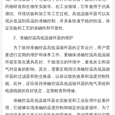
药物研发和生物学实验等。在工业领域，它常被用于仿真
测试、环境试验和加工等工艺过程。高低温循环器可以实
现从低温到高温的准确控制，并具备快速平稳的恒温，保
证实验和工艺的准确性和可靠性。
2、准确控温高低温循环器的维护
为了保持准确控温高低温循环器的正常运行，用户需
要进行定期的维护和保养工作。要确保准确控温高低温循
环器安装在通风良好、干燥清洁的环境中，避免灰尘和湿
气对设备的影响。其次，需要定期清洁准确控温高低温循
环器的过滤器和热交换器，以保证散热效果和温度控制性
能。此外，还应保持准确控温高低温循环器的电气系统和
电源线路的良好状态，定期检查和维修。
准确控温高低温循环器在实验室和工业应用中起着作
用，它能够实现准确的温度控制和稳定的温度循环。为了
保持设备的正常运行并延长使用寿命，用户需要进行定期