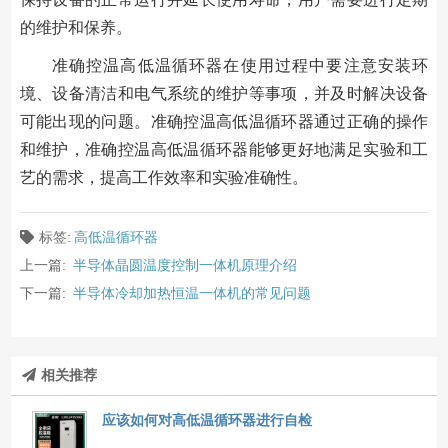
的维护和保养。
准确控温高低温循环器在使用过程中要注意安装环
境、设备清洁和电气系统的维护等事项，并及时解决设备
可能出现的问题。准确控温高低温循环器通过正确的操作
和维护，准确控温高低温循环器能够更好地满足实验和工
艺的需求，提高工作效率和实验准确性。
标签:
高低温循环器
上一篇:
半导体晶圆温度控制一体机原理介绍
下一篇:
半导体冷却加热恒温一体机的常见问题
相关推荐
应该如何对高低温循环器进行自检