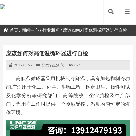
首页
/
新闻中心
/
行业新闻
/
应该如何对高低温循环器进行自检
应该如何对高低温循环器进行自检
2022/08/29
分类:
行业新闻
624
高低温循环器采用机械制冷降温，具有加热和制冷功
能,广泛用于化工、化学、生物工程、医药卫生、物性测试
及化学分析等研究部门、高等院校、企业质检及生产部
门，为用户工作时提供一个冷热受控，温度均匀恒定的液
体环境。