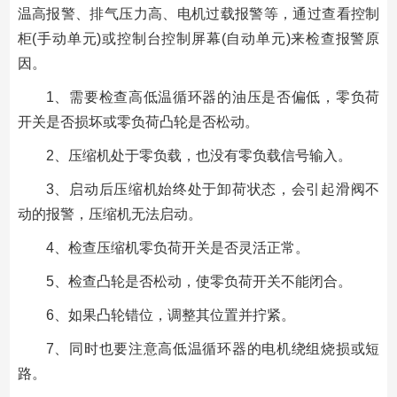
温高报警、排气压力高、电机过载报警等，通过查看控制
柜(手动单元)或控制台控制屏幕(自动单元)来检查报警原
因。
1、需要检查高低温循环器的油压是否偏低，零负荷
开关是否损坏或零负荷凸轮是否松动。
2、压缩机处于零负载，也没有零负载信号输入。
3、启动后压缩机始终处于卸荷状态，会引起滑阀不
动的报警，压缩机无法启动。
4、检查压缩机零负荷开关是否灵活正常。
5、检查凸轮是否松动，使零负荷开关不能闭合。
6、如果凸轮错位，调整其位置并拧紧。
7、同时也要注意高低温循环器的电机绕组烧损或短
路。