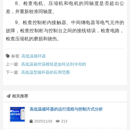
8、检查电机、压缩机和电机的同轴度是否超出公
差，并重新校准同轴度。
9、检查控制柜内接触器、中间继电器等电气元件的
故障，检查控制柜与控制台之间的接线错误，检查电路，
检查压缩机的磨损和烧伤。
标签:
高低温循环器
上一篇:
高低温箱控温模组是如何达到冷却的
下一篇:
高低温型循环器的应用范围
相关推荐
高低温循环器的运行流程与控制方式分析
2025/11/18
213