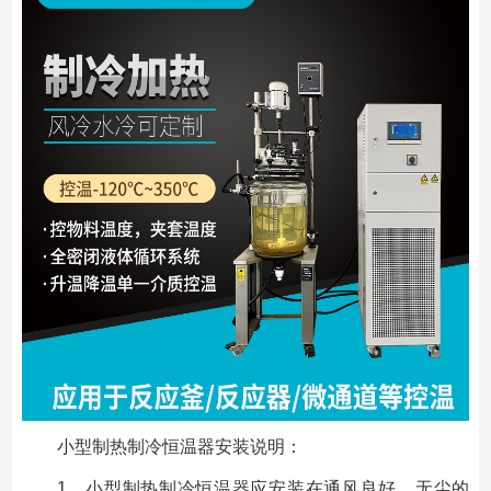
小型制热制冷恒温器安装说明：
1、小型制热制冷恒温器应安装在通风良好、无尘的