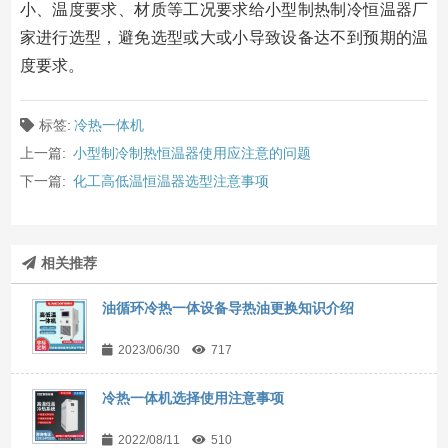
小、温度要求、材质等工况要求给小型制热制冷恒温器厂
家进行选型，避免选型或大或小导致设备达不到预期的温
度要求。
标签:
冷热一体机
上一篇:
小型制冷制热恒温器使用应注意的问题
下一篇:
化工高低温恒温器选型注意事项
相关推荐
油循环冷热一体设备导热油更换知识介绍
2023/06/30
717
冷热一体机选择使用注意事项
2022/08/11
510