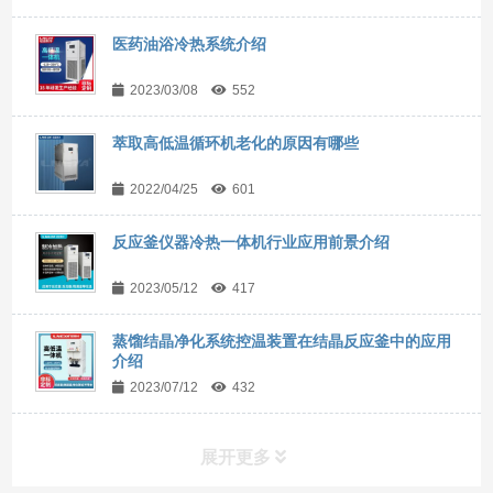
医药油浴冷热系统介绍
2023/03/08
552
萃取高低温循环机老化的原因有哪些
2022/04/25
601
反应釜仪器冷热一体机行业应用前景介绍
2023/05/12
417
蒸馏结晶净化系统控温装置在结晶反应釜中的应用
介绍
2023/07/12
432
展开更多