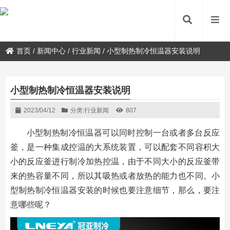
首页
/
新闻中心
/
行业新闻
/
小型制热制冷恒温器安装说明
小型制热制冷恒温器安装说明
2023/04/12
分类:
行业新闻
807
小型制热制冷恒温器可以同时控制一台或者多台反应
釜，是一种集成控温的大系统装置，可以配套不同容积大
小的反应釜进行制冷加热控温，由于不同大小的反应釜带
来的热容量不同，所以其吸热或者放热的能力也不同。小
型制热制冷恒温器安装的时候也要注意细节，那么，要注
意哪些呢？