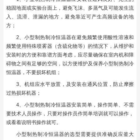
稳固地面或实验台面上，避免飞沫、多蒸气及可能发生流
入、流滞、泄漏的地方，避免靠近可产生高频设备的地
方；
2、小型制热制冷恒温器在避免频繁使用酸性溶液和
频繁使用特殊喷雾器（含硫化物等）的情况下，从维护和
安装时的方便和靠谱方面考虑，应尽量确保在室内机和障
碍物之间有足够的空间，以方便维护及保养小型制热制冷
恒温器，不要损坏机组；
3、机组应水平放置，及安装在通风位置，防止摩擦
过热损坏机器；
4、小型制热制冷恒温器安装简单，操作简单、不需
要技术人员操作，只要对操作员作简单培训就可以操作，
或看着说明书操作就可。
小型制热制冷恒温器的选型需要提供准确反应釜大