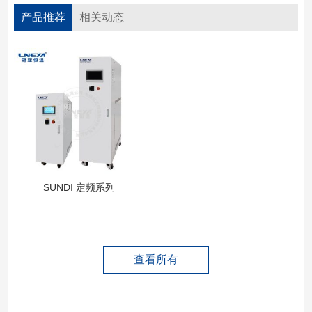
产品推荐
相关动态
SUNDI 定频系列
查看所有