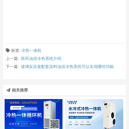
标签:
冷热一体机
上一篇:
医药油浴冷热系统介绍
下一篇:
玻璃反应釜配套染料油浴冷热系统可以实现哪些功能
相关推荐