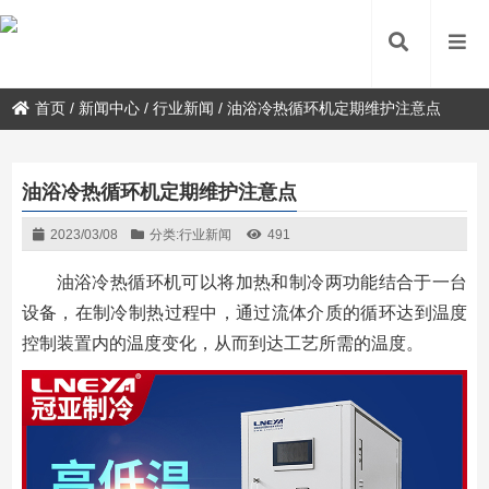
首页
/
新闻中心
/
行业新闻
/
油浴冷热循环机定期维护注意点
油浴冷热循环机定期维护注意点
2023/03/08
分类:
行业新闻
491
油浴冷热循环机可以将加热和制冷两功能结合于一台
设备，在制冷制热过程中，通过流体介质的循环达到温度
控制装置内的温度变化，从而到达工艺所需的温度。