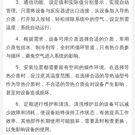
3、通信功能、设定值和实际值分别显示，实现自动
管理。只需将设备与反应器进出口连接，从设备加入导热
介质，打开加入按钮，轻松排除系统中的空气，设定所需
温度，系统自动运行。
4、根据需求，设备可用介质选择合适的介质，常用
介质包括水、制冷剂等，全封闭循环管道，只有热介质参
与循环，避免空气进入系统的影响。
5、安装位置都需要留有空间的操作环境。在选择导
热介质时，应注意其温度范围。在选择合适的导热油型号
作为导热介质时，不合适的导热介质会对设备产生影响，
甚至对设备造成损坏。
6、定期进行维护和清洗。清洗维护后的设备可以减
少故障和消耗，使设备始终保持工作状态，有效提高工作
效率。其他部件长期使用可能损坏，需要及时检查更换，
以免影响设备的使用。