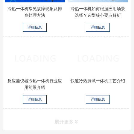
冷热一体机常见故障现象及排
冷热一体机如何根据应用场景
查处理方法
选择？选型核心要点解析
详细信息
详细信息
反应釜仪器冷热一体机行业应
快速冷热测试一体机工艺介绍
用前景介绍
详细信息
详细信息
展开更多