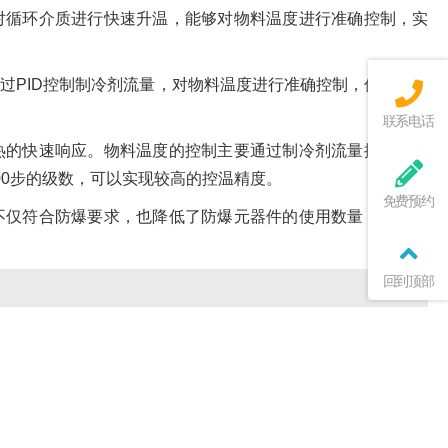
对循环介质进行快速升温，能够对物料温度进行准确控制，实
过PID控制制冷剂流量，对物料温度进行准确控制，传统的做
联系电话
热的快速响应。物料温度的控制主要通过制冷剂流量控制来实
00步的级数，可以实现较高的控温精度。
免费预约
不仅符合防爆要求，也降低了防爆元器件的使用数量，降低了
回到顶部