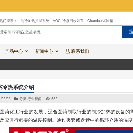
热门搜索：
制冷加热控温系统
VOCs冷凝回收装置
Chamber试验箱
产品中心
新闻中心
联系我们
浴冷热系统介绍
/03/08
分类:
行业新闻
553
医药化工行业的发展，适合医药制取行业的制冷加热的设备的
反应进行必要的温度控制。通过夹套或盘管中的循环介质的温度