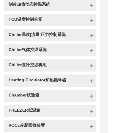
制冷加热动态控温系统
TCU温度控制单元
Chiller温度|流量|压力控制系统
Chiller气体控温系统
Chiller直冷控温机组
Heating Circulator加热循环器
Chamber试验箱
FREEZER低温箱
VOCs冷凝回收装置