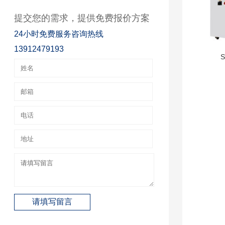
提交您的需求，提供免费报价方案
24小时免费服务咨询热线
13912479193