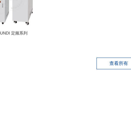
SUNDI 定频系列
查看所有