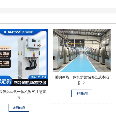
采购冷热一体机需警惕哪些成本陷
阱？
高低温冷热一体机购买注意事
详细信息
项
详细信息