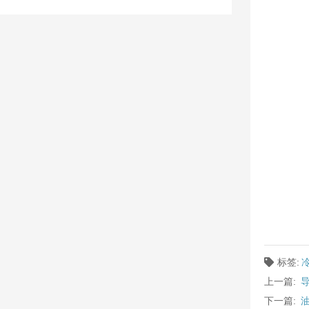
标签:
上一篇:
下一篇: