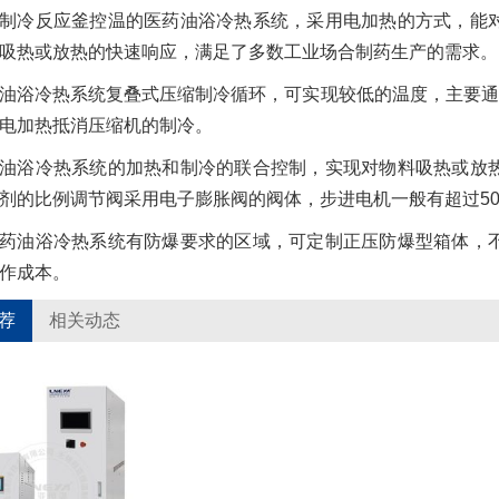
制冷反应釜控温的医药油浴冷热系统，采用电加热的方式，能
吸热或放热的快速响应，满足了多数工业场合制药生产的需求。
油浴冷热系统复叠式压缩制冷循环，可实现较低的温度，主要通
电加热抵消压缩机的制冷。
油浴冷热系统的加热和制冷的联合控制，实现对物料吸热或放
剂的比例调节阀采用电子膨胀阀的阀体，步进电机一般有超过5
药油浴冷热系统有防爆要求的区域，可定制正压防爆型箱体，
作成本。
荐
相关动态