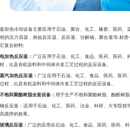
釜加热冷却设备主要应用于石油、聚合、化工、橡胶、医药、
程的压力容器，例如反应器、反应釜、分解锅、聚合釜等;材质
它复合材料;
加热反应釜：
广泛应用于石油、化工、食品、医药、医药、
程，出及有机染料和中间体许多工艺过程的反应设备。
汽加热反应釜：
广泛应用于石油、化工、食品、医药、医药
过程，出及有机染料和中间体许多工艺过程的反应设备。
饱和聚酯树脂全套设备：
用于生产不饱和聚酯树脂、酚醛树脂
钢反应釜：适用于石油、化工、医药、冶金、科研、大专院校
高搅拌的效果。
玻璃反应釜：
广泛的应用在石油、化工、食品、医药、医药、科