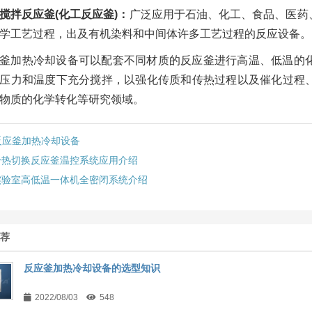
搅拌反应釜(化工反应釜)：
广泛应用于石油、化工、食品、医药
学工艺过程，出及有机染料和中间体许多工艺过程的反应设备。
釜加热冷却设备可以配套不同材质的反应釜进行高温、低温的
压力和温度下充分搅拌，以强化传质和传热过程以及催化过程
物质的化学转化等研究领域。
反应釜加热冷却设备
冷热切换反应釜温控系统应用介绍
实验室高低温一体机全密闭系统介绍
推荐
反应釜加热冷却设备的选型知识
2022/08/03
548