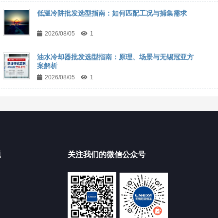
低温冷阱批发选型指南：如何匹配工况与捕集需求
2026/08/05
1
油水冷却器批发选型指南：原理、场景与无锡冠亚方
案解析
2026/08/05
1
题
关注我们的微信公众号