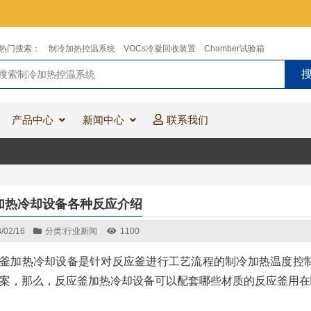
热门搜索：
制冷加热控温系统
VOCs冷凝回收装置
Chamber试验箱
产品中心
新闻中心
联系我们
加热冷却设备各种反应介绍
/02/16
分类:
行业新闻
1100
釜加热冷却设备是针对反应釜进行工艺流程的制冷加热温度控
案，那么，反应釜加热冷却设备可以配套哪些材质的反应釜用在