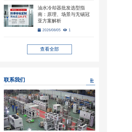
油水冷却器批发选型指
南：原理、场景与无锡冠
亚方案解析
2026/08/05
1
查看全部
联系我们