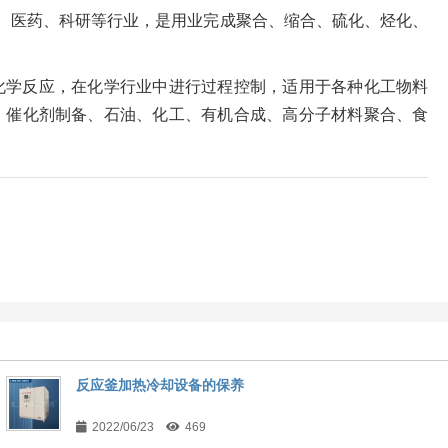
、医药、科研等行业，是用业完成聚合、缩合、硫化、烃化、
化学反应，在化学行业中进行过程控制，适用于各种化工物料
、催化剂制备、石油、化工、有机合成、高分子材料聚合、食
反应釜加热冷却设备的保养
2022/06/23
469