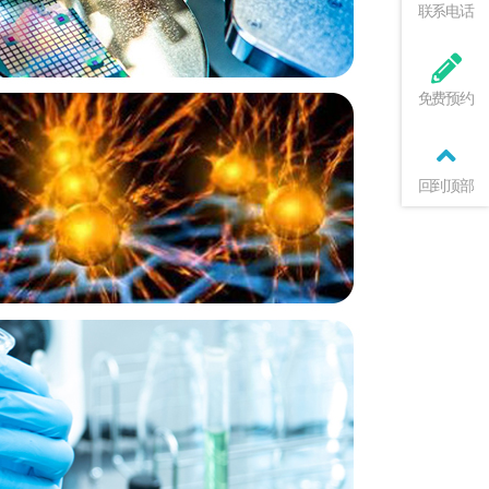
联系电话
免费预约
回到顶部