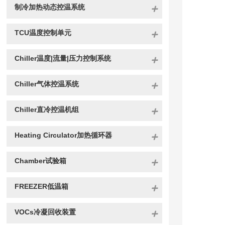
制冷加热动态控温系统
TCU温度控制单元
Chiller温度|流量|压力控制系统
Chiller气体控温系统
Chiller直冷控温机组
Heating Circulator加热循环器
Chamber试验箱
FREEZER低温箱
VOCs冷凝回收装置