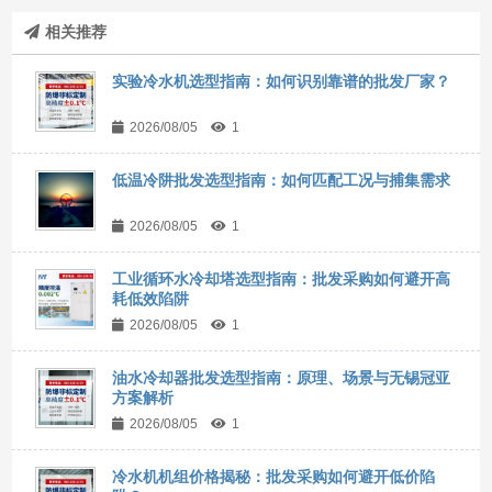
相关推荐
实验冷水机选型指南：如何识别靠谱的批发厂家？
2026/08/05
1
低温冷阱批发选型指南：如何匹配工况与捕集需求
2026/08/05
1
工业循环水冷却塔选型指南：批发采购如何避开高
耗低效陷阱
2026/08/05
1
油水冷却器批发选型指南：原理、场景与无锡冠亚
方案解析
2026/08/05
1
冷水机机组价格揭秘：批发采购如何避开低价陷