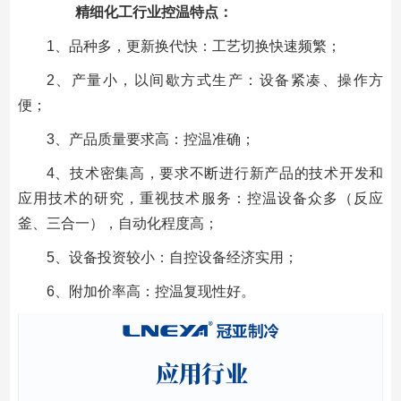
精细化工行业控温特点：
1、品种多，更新换代快：工艺切换快速频繁；
2、产量小，以间歇方式生产：设备紧凑、操作方
便；
3、产品质量要求高：控温准确；
4、技术密集高，要求不断进行新产品的技术开发和
应用技术的研究，重视技术服务：控温设备众多（反应
釜、三合一），自动化程度高；
5、设备投资较小：自控设备经济实用；
6、附加价率高：控温复现性好。