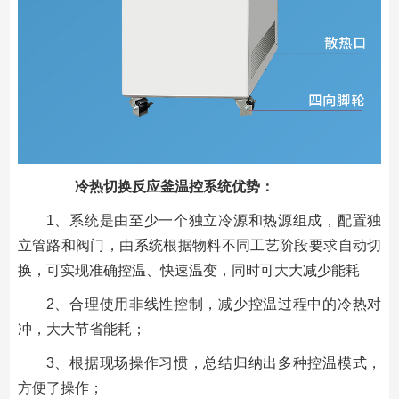
冷热切换反应釜温控系统优势
：
1、系统是由至少一个独立冷源和热源组成，配置独
立管路和阀门，由系统根据物料不同工艺阶段要求自动切
换，可实现准确控温、快速温变，同时可大大减少能耗
2、合理使用非线性控制，减少控温过程中的冷热对
冲，大大节省能耗；
3、根据现场操作习惯，总结归纳出多种控温模式，
方便了操作；