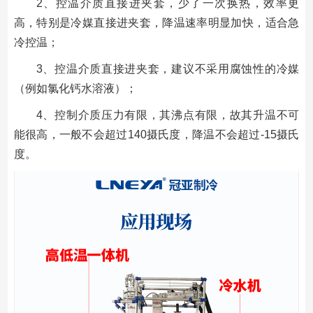
2、控温介质直接进夹套，少了一次换热，效率更
高，特别是冷媒直接进夹套，降温速率明显加快，适合急
冷控温；
3、控温介质直接进夹套，建议不采用腐蚀性的冷媒
（例如氯化钙水溶液）；
4、控制介质压力有限，其沸点有限，故其升温不可
能很高，一般不会超过140摄氏度，降温不会超过-15摄氏
度。