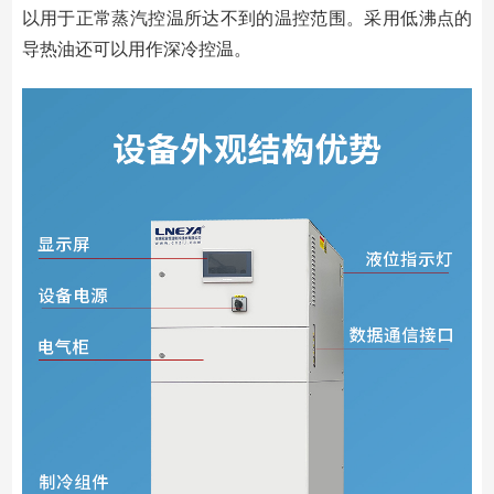
以用于正常蒸汽控温所达不到的温控范围。采用低沸点的
导热油还可以用作深冷控温。