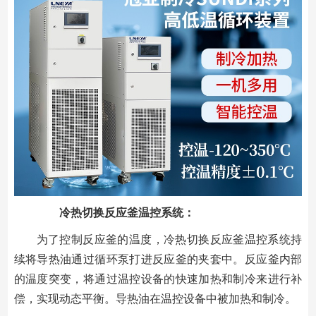
冷热切换反应釜温控系统：
为了控制反应釜的温度，冷热切换反应釜温控系统持
续将导热油通过循环泵打进反应釜的夹套中。反应釜内部
的温度突变，将通过温控设备的快速加热和制冷来进行补
偿，实现动态平衡。导热油在温控设备中被加热和制冷。