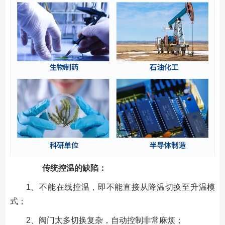
传统控温的缺陷：
1、不能在线控温，即不能直接从降温切换至升温模
式；
2、阀门太多切换复杂，自动控制非常麻烦；