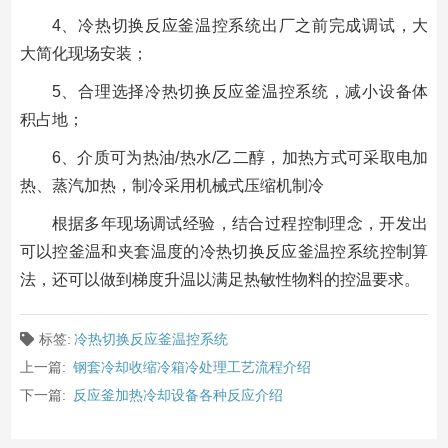
4、冷热切换反应釜温控系统出厂之前完成调试，大
大简化现场安装；
5、合理选择冷热切换反应釜温控系统，减小设备体
积占地；
6、介质可为热油/热水/乙二醇，加热方式可采取电加
热、蒸汽加热，制冷采用机械式压缩机制冷
根据多年现场调试经验，结合过程控制理念，开发出
可以控釜温和夹套温度的冷热切换反应釜温控系统控制算
法，还可以做到梯度升温以满足热敏性物料的控温要求。
标签:
冷热切换反应釜温控系统
上一篇:
钢套冷却收缩冷箱冷处理工艺流程介绍
下一篇:
反应釜加热冷却设备各种反应介绍