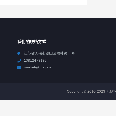
我们的联络方式
江苏省无锡市锡山区翰林路55号
13912479193
market@cnzlj.cn
Copyright © 2010-2023 