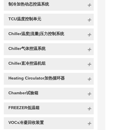
制冷加热动态控温系统
TCU温度控制单元
Chiller温度|流量|压力控制系统
Chiller气体控温系统
Chiller直冷控温机组
Heating Circulator加热循环器
Chamber试验箱
FREEZER低温箱
VOCs冷凝回收装置