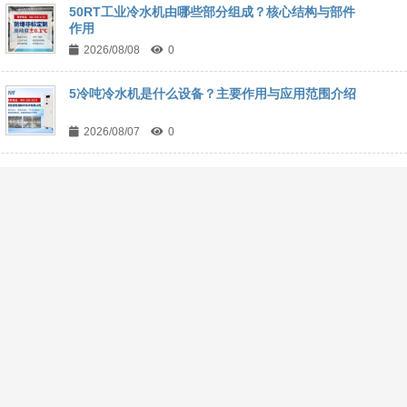
50RT工业冷水机由哪些部分组成？核心结构与部件
作用
2026/08/08
0
5冷吨冷水机是什么设备？主要作用与应用范围介绍
2026/08/07
0