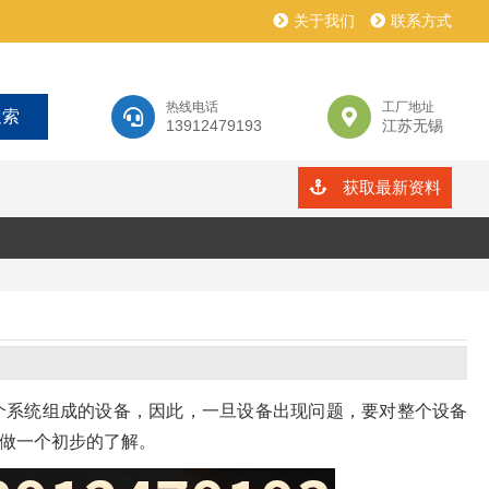
关于我们
联系方式
热线电话
工厂地址
13912479193
江苏无锡
获取最新资料
个系统组成的设备，因此，一旦设备出现问题，要对整个设备
做一个初步的了解。