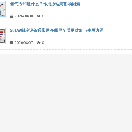
氢气冷却是什么？作用原理与影响因素
2026/08/08
0
50kW制冷设备通常用在哪里？适用对象与使用边界
2026/08/07
0