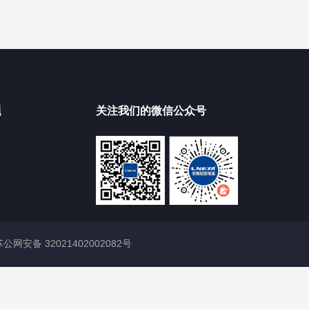
题
关注我们的微信公众号
苏公网安备 32021402002082号