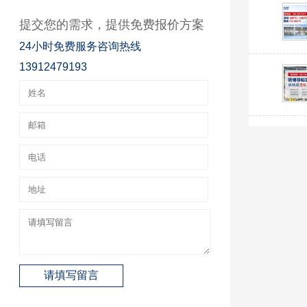
提交您的需求，提供免费报价方案
24小时免费服务咨询热线
13912479193