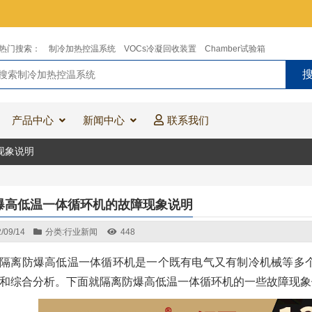
热门搜索：
制冷加热控温系统
VOCs冷凝回收装置
Chamber试验箱
产品中心
新闻中心
联系我们
现象说明
爆高低温一体循环机的故障现象说明
/09/14
分类:
行业新闻
448
隔离防爆高低温一体循环机是一个既有电气又有制冷机械等多
和综合分析。下面就隔离防爆高低温一体循环机的一些故障现象