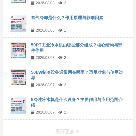
2026/08/08
2
氢气冷却是什么？作用原理与影响因素
2026/08/08
1
50RT工业冷水机由哪些部分组成？核心结构与部
件作用
2026/08/08
2
50kW制冷设备通常用在哪里？适用对象与使用边
界
2026/08/07
2
5冷吨冷水机是什么设备？主要作用与应用范围介
绍
2026/08/07
2
展开更多