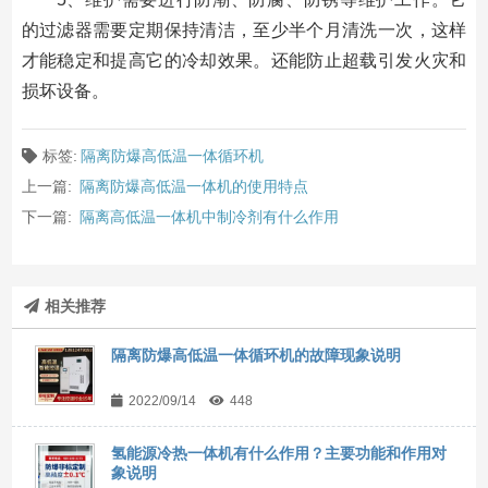
的过滤器需要定期保持清洁，至少半个月清洗一次，这样
才能稳定和提高它的冷却效果。还能防止超载引发火灾和
损坏设备。
标签:
隔离防爆高低温一体循环机
上一篇:
隔离防爆高低温一体机的使用特点
下一篇:
隔离高低温一体机中制冷剂有什么作用
相关推荐
隔离防爆高低温一体循环机的故障现象说明
2022/09/14
448
氢能源冷热一体机有什么作用？主要功能和作用对
象说明