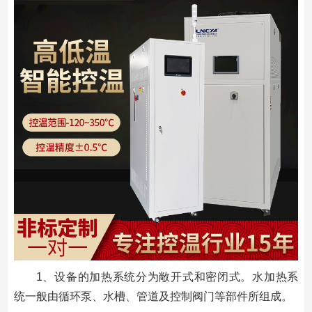
1、设备的加热系统分为敞开式和密闭式。水加热系
统一般由循环泵、水槽、管道及控制阀门等部件所组成。