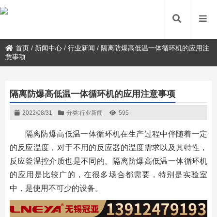
首页
/
新闻中心
/
行业新闻
/
隔离防爆高低温一体循环机的应用注
意事项
隔离防爆高低温一体循环机的应用注意事项
2022/08/31
分类:
行业新闻
595
隔离防爆高低温一体循环机在生产过程中伴随着一定
的反应温度，对于不用的反应器的温度需求以及其特性，
反应釜温控介质也是不同的。隔离防爆高低温一体循环机
的应用是比较广的，在很多场合都需要，特别是实验室
中，是使用不可少的设备。