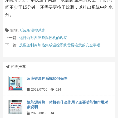
间不少于15分钟，还需要更换干燥瓶，以排出系统中的水
分。
标签:
反应釜温控系统
上一篇:
运行前对反应釜温控机的观察
下一篇:
反应釜制冷加热集成温控系统需要注意的安全事项
相关推荐
反应釜温控系统如何保养
2023/07/06
624
氢能源冷热一体机有什么作用？主要功能和作用对
象说明
2026/08/08
5