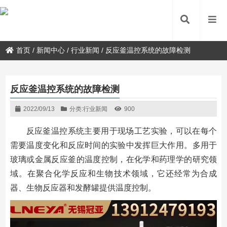
首页
/
新闻中心
/
行业新闻
/
反应釜温控系统的故障检测
反应釜温控系统的故障检测
2022/09/13
分类:
行业新闻
900
反应釜温控系统主要用于现场工艺实验，可以在每个
需要温度变化和反应时间的实验中发挥巨大作用。多用于
玻璃或金属反应釜的温度控制，在化学和药理学的研究领
域。在聚合化学反应和生物技术领域，它还经常为合成
器、生物反应器和发酵罐提供温度控制。