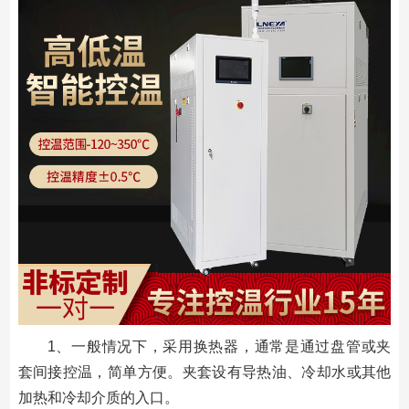
1、一般情况下，采用换热器，通常是通过盘管或夹
套间接控温，简单方便。夹套设有导热油、冷却水或其他
加热和冷却介质的入口。