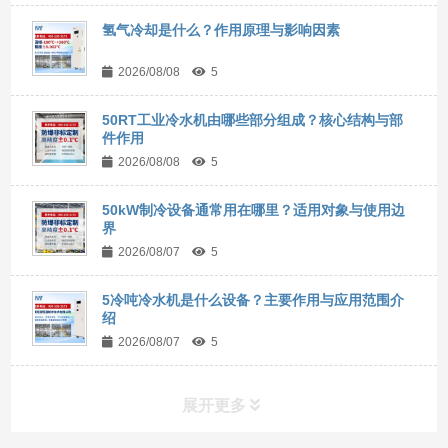
氢气冷却是什么？作用原理与影响因素
2026/08/08
5
50RT工业冷水机由哪些部分组成？核心结构与部
件作用
2026/08/08
5
50kW制冷设备通常用在哪里？适用对象与使用边
界
2026/08/07
5
5冷吨冷水机是什么设备？主要作用与应用范围介
绍
2026/08/07
5
展开更多