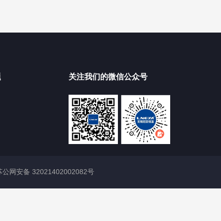
题
关注我们的微信公众号
苏公网安备 32021402002082号