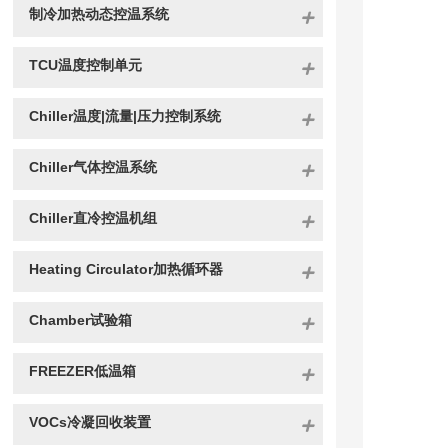
制冷加热动态控温系统
TCU温度控制单元
Chiller温度|流量|压力控制系统
Chiller气体控温系统
Chiller直冷控温机组
Heating Circulator加热循环器
Chamber试验箱
FREEZER低温箱
VOCs冷凝回收装置