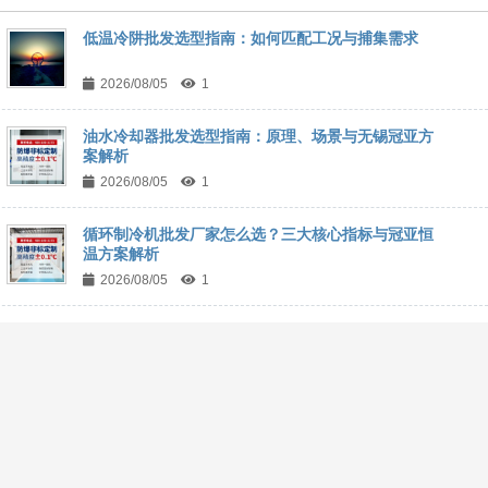
低温冷阱批发选型指南：如何匹配工况与捕集需求
2026/08/05
1
油水冷却器批发选型指南：原理、场景与无锡冠亚方
案解析
2026/08/05
1
循环制冷机批发厂家怎么选？三大核心指标与冠亚恒
温方案解析
2026/08/05
1