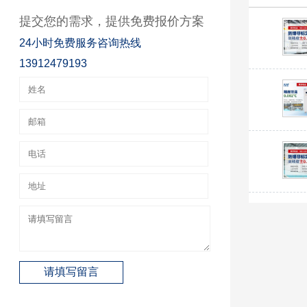
提交您的需求，提供免费报价方案
24小时免费服务咨询热线
13912479193