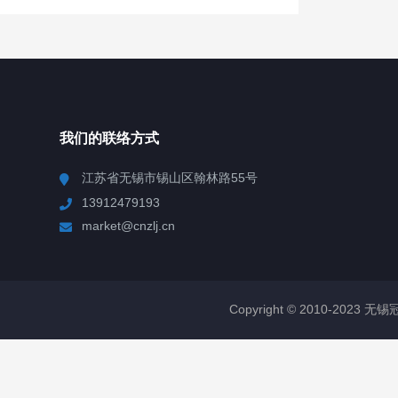
我们的联络方式
江苏省无锡市锡山区翰林路55号
13912479193
market@cnzlj.cn
Copyright © 2010-2023 