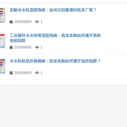
实验冷水机选型指南：如何识别靠谱的批发厂家？
2026/08/05
1
工业循环水冷却塔选型指南：批发采购如何避开高耗
低效陷阱
2026/08/05
1
冷水机机组价格揭秘：批发采购如何避开低价陷阱？
2026/08/05
1