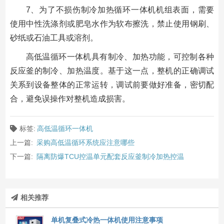
7、为了不损伤制冷加热循环一体机机组表面，需要
使用中性洗涤剂或肥皂水作为软布擦洗，禁止使用钢刷、
砂纸或石油工具或溶剂。
高低温循环一体机具有制冷、加热功能，可控制各种
反应釜的制冷、加热温度。基于这一点，整机的正确调试
关系到设备整体的正常运转，调试前要做好准备，密切配
合，避免误操作对整机造成损害。
标签:
高低温循环一体机
上一篇:
采购高低温循环系统应注意哪些
下一篇:
隔离防爆TCU控温单元配套反应釜制冷加热控温
相关推荐
单机复叠式冷热一体机使用注意事项