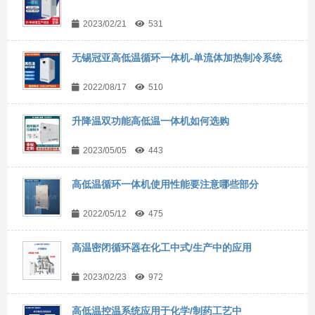
2023/02/21
531
无锡冠亚高低温循环一体机-单流体加热制冷系统
2022/08/17
510
升降温双功能高低温一体机如何选购
2023/05/05
443
高低温循环一体机使用性能要注意哪些部分
2022/05/12
475
高温密闭循环器在化工中式/生产中的应用
2023/02/23
972
高低温控温系统应用于化学/制药工艺中