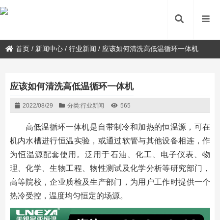
首页
/
新闻中心
/
行业新闻
/
应该如何清洗高低温循环一体机
应该如何清洗高低温循环一体机
2022/08/29
分类:
行业新闻
565
高低温循环一体机是自带制冷和加热的恒温源，可在
机内水槽进行恒温实验，或通过软管与其他设备相连，作
为恒温源配套使用。泛用于石油、化工、电子仪表、物
理、化学、生物工程、物性测试及化学分析等研究部门，
高等院校，企业质检及生产部门，为用户工作时提供一个
热冷受控，温度均匀恒定的场源。