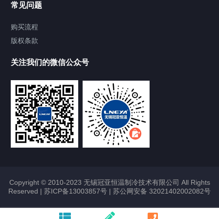
常见问题
Chiller气体控温系统
购买流程
版权条款
Chiller直冷控温机组
关注我们的微信公众号
Heating Circulator加热循环器
Chamber试验箱
FREEZER低温箱
VOCs冷凝回收装置
Copyright © 2010-2023 无锡冠亚恒温制冷技术有限公司 All Rights
Reserved |
苏ICP备13003857号
|
苏公网安备 32021402002082号
联系我们