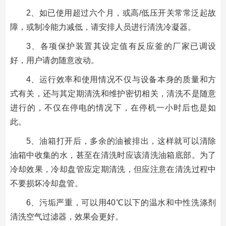
2、如已使用超过六个月，或高/低压开关常常泛起故
障，或制冷能力减低，请安排人员进行清洗冷凝器。
3、各项保护装置其设定值有反应釜的厂家已调设
好，用户请勿随意改动。
4、运行效率和使用情况不仅与设备本身的质量和方
式有关，还与其定期清洗和维护密切相关，清洗不是随意
进行的，不仅在停电的情况下，在停机一小时后也是如
此。
5、油箱打开后，多余的油被排出，这样就可以清除
油箱中收集的水，甚至在清洗时应该清洗油箱底部。为了
冷却效果，冷却盘管应定期清洗，但应注意在清洗过程中
不要损坏冷却盘管。
6、污垢严重，可以用40℃以下的温水和中性洗涤剂
清洗空气过滤器，效果会更好。