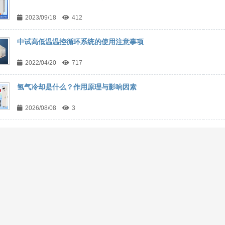
2023/09/18
412
中试高低温温控循环系统的使用注意事项
2022/04/20
717
氢气冷却是什么？作用原理与影响因素
2026/08/08
3