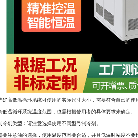
选好高低温循环系统可使用的实际尺寸大小，需要符合自己的使
高低温循环系统温度范围，也需根据使用者的具体要求来确定。
制冷剂类型：请注意选择使用不同型号制冷剂。
需要注意油的选择，使用温度范围要合适，并且低温时粘度不要