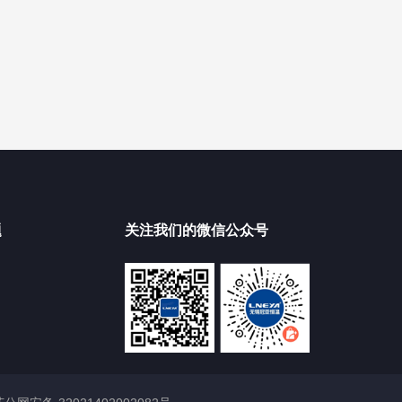
题
关注我们的微信公众号
苏公网安备 32021402002082号