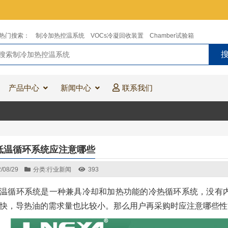
热门搜索：
制冷加热控温系统
VOCs冷凝回收装置
Chamber试验箱
产品中心
新闻中心
联系我们
低温循环系统应注意哪些
/08/29
分类:
行业新闻
393
温循环系统是一种兼具冷却和加热功能的冷热循环系统，没有
快，导热油的需求量也比较小。那么用户再采购时应注意哪些性