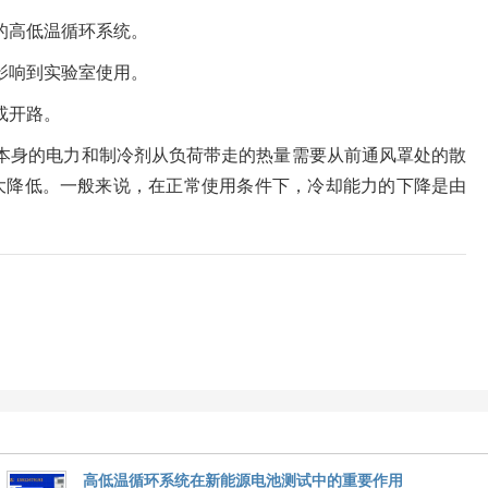
的高低温循环系统。
影响到实验室使用。
或开路。
本身的电力和制冷剂从负荷带走的热量需要从前通风罩处的散
大降低。一般来说，在正常使用条件下，冷却能力的下降是由
高低温循环系统在新能源电池测试中的重要作用