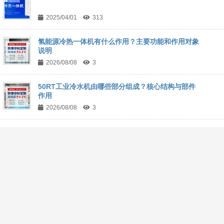
2025/04/01
313
氢能源冷热一体机有什么作用？主要功能和作用对象
说明
2026/08/08
3
50RT工业冷水机由哪些部分组成？核心结构与部件
作用
2026/08/08
3