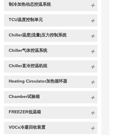
制冷加热动态控温系统
TCU温度控制单元
Chiller温度|流量|压力控制系统
Chiller气体控温系统
Chiller直冷控温机组
Heating Circulator加热循环器
Chamber试验箱
FREEZER低温箱
VOCs冷凝回收装置