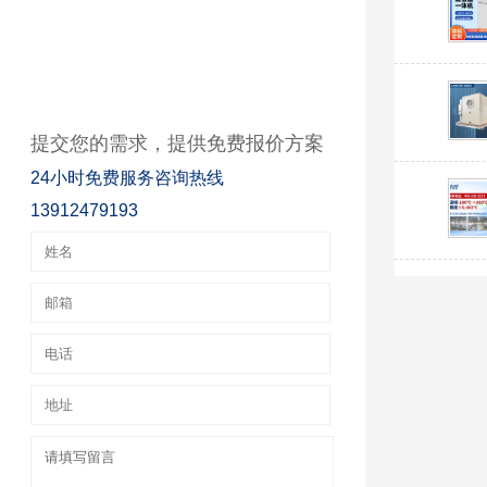
提交您的需求，提供免费报价方案
24小时免费服务咨询热线
13912479193