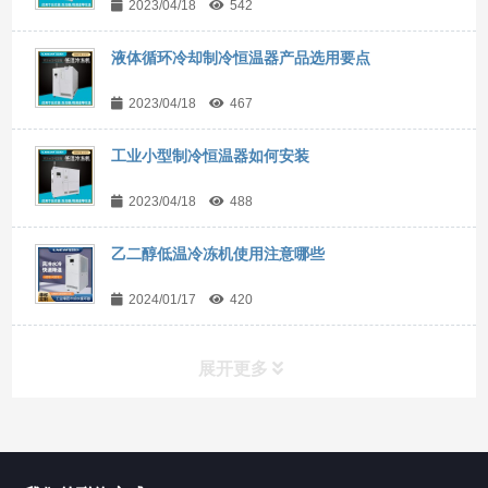
2023/04/18
542
液体循环冷却制冷恒温器产品选用要点
2023/04/18
467
工业小型制冷恒温器如何安装
2023/04/18
488
乙二醇低温冷冻机使用注意哪些
2024/01/17
420
展开更多
所有分类
NAV