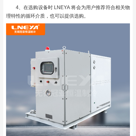
4、在选购设备时 LNEYA 将会为用户推荐符合相关物
理特性的循环介质，也可以提供选购。