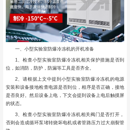
一、小型实验室防爆冷冻机的开机准备
1、检查小型实验室防爆冷冻机相关保护措施是否到
位，如消防，防护，防漏等工具是否齐全。
2、请根据上文中提到小型实验室防爆冷冻机的电源
安装和设备接地检查电源是否到位，相序是否正确，接地
是否良好。然后设备上电，下文会提到设备上电后触摸屏
的状态。
3、检查小型实验室防爆冷冻机相关阀门是否打开，
否则会造成循环泵堵转烧坏电机或者管路压力过大崩裂管