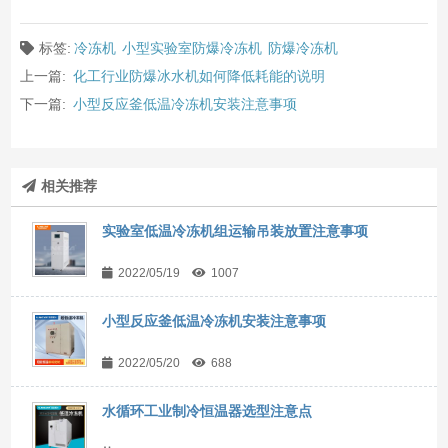
标签:
冷冻机
小型实验室防爆冷冻机
防爆冷冻机
上一篇:
化工行业防爆冰水机如何降低耗能的说明
下一篇:
小型反应釜低温冷冻机安装注意事项
相关推荐
实验室低温冷冻机组运输吊装放置注意事项
2022/05/19
1007
小型反应釜低温冷冻机安装注意事项
2022/05/20
688
水循环工业制冷恒温器选型注意点