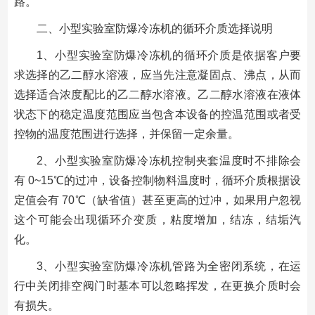
路。
二、小型实验室防爆冷冻机的循环介质选择说明
1、小型实验室防爆冷冻机的循环介质是依据客户要
求选择的乙二醇水溶液，应当先注意凝固点、沸点，从而
选择适合浓度配比的乙二醇水溶液。乙二醇水溶液在液体
状态下的稳定温度范围应当包含本设备的控温范围或者受
控物的温度范围进行选择，并保留一定余量。
2、小型实验室防爆冷冻机控制夹套温度时不排除会
有 0~15℃的过冲，设备控制物料温度时，循环介质根据设
定值会有 70℃（缺省值）甚至更高的过冲，如果用户忽视
这个可能会出现循环介变质，粘度增加，结冻，结垢汽
化。
3、小型实验室防爆冷冻机管路为全密闭系统，在运
行中关闭排空阀门时基本可以忽略挥发，在更换介质时会
有损失。