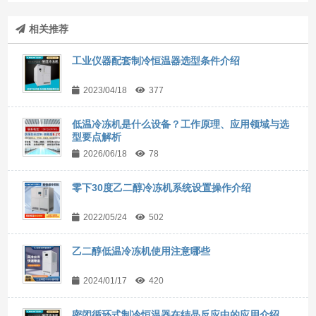
相关推荐
工业仪器配套制冷恒温器选型条件介绍
2023/04/18
377
低温冷冻机是什么设备？工作原理、应用领域与选
型要点解析
2026/06/18
78
零下30度乙二醇冷冻机系统设置操作介绍
2022/05/24
502
乙二醇低温冷冻机使用注意哪些
2024/01/17
420
密闭循环式制冷恒温器在结晶反应中的应用介绍