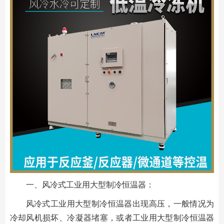
一、风冷式工业用大型制冷恒温器：
风冷式工业用大型制冷恒温器出现高压，一般情况为
冷却风机损坏、冷凝器堵塞，或者工业用大型制冷恒温器