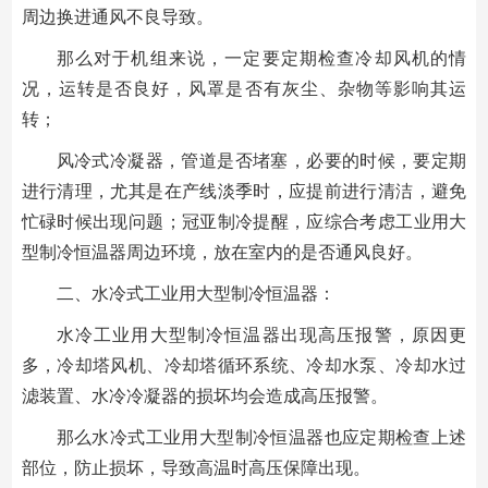
周边换进通风不良导致。
那么对于机组来说，一定要定期检查冷却风机的情
况，运转是否良好，风罩是否有灰尘、杂物等影响其运
转；
风冷式冷凝器，管道是否堵塞，必要的时候，要定期
进行清理，尤其是在产线淡季时，应提前进行清洁，避免
忙碌时候出现问题；冠亚制冷提醒，应综合考虑工业用大
型制冷恒温器周边环境，放在室内的是否通风良好。
二、水冷式工业用大型制冷恒温器：
水冷工业用大型制冷恒温器出现高压报警，原因更
多，冷却塔风机、冷却塔循环系统、冷却水泵、冷却水过
滤装置、水冷冷凝器的损坏均会造成高压报警。
那么水冷式工业用大型制冷恒温器也应定期检查上述
部位，防止损坏，导致高温时高压保障出现。