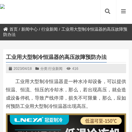
首页
/
新闻中心
/
行业新闻
/
工业用大型制冷恒温器的高压故障预
防办法
工业用大型制冷恒温器的高压故障预防办法
2023/04/18
分类:
行业新闻
416
工业用大型制冷恒温器是一种水冷却设备，可以提供
恒温、恒流、恒压的冷却水，那么，若出现高压，就会造
成设备停机，导致产线停滞，损失不可限量，那么，应如
何预防工业用大型制冷恒温器出现高压。