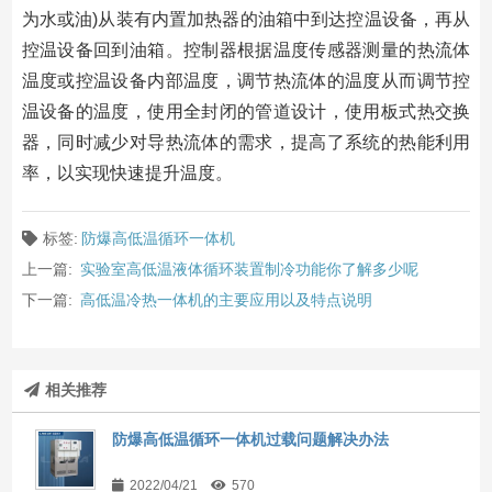
为水或油)从装有内置加热器的油箱中到达控温设备，再从
控温设备回到油箱。控制器根据温度传感器测量的热流体
温度或控温设备内部温度，调节热流体的温度从而调节控
温设备的温度，使用全封闭的管道设计，使用板式热交换
器，同时减少对导热流体的需求，提高了系统的热能利用
率，以实现快速提升温度。
标签:
防爆高低温循环一体机
上一篇:
实验室高低温液体循环装置制冷功能你了解多少呢
下一篇:
高低温冷热一体机的主要应用以及特点说明
相关推荐
防爆高低温循环一体机过载问题解决办法
2022/04/21
570