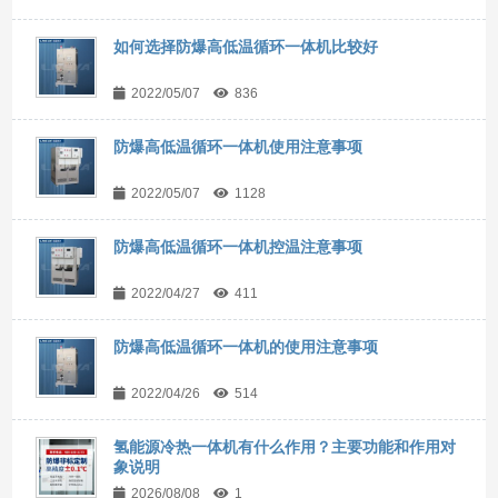
如何选择防爆高低温循环一体机比较好
2022/05/07
836
防爆高低温循环一体机使用注意事项
2022/05/07
1128
防爆高低温循环一体机控温注意事项
2022/04/27
411
防爆高低温循环一体机的使用注意事项
2022/04/26
514
氢能源冷热一体机有什么作用？主要功能和作用对
象说明
2026/08/08
1