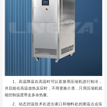
1、高温降温在高温时可以直接用压缩机进行制冷，
并且能在高温放热反应时，不用更换介质，只用压缩机就
能控制温度带走多余热量。
2、动态控温技术在进出液口和物料处的测温点会实