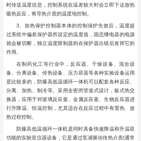
时传送温度信息，控制系统在温差较大时会立即下达放热
吸热反应，将导热介质的温度地控制。
3、加热保护控制器本体的控制保护失效后，温度超
过系统中偏差保护器所设定的温度值，固态继电器的电源
就会被切断，独立温度限制器则在保护器出错后发挥它的
作用。
在制药化工等行业中，反应器、干燥设备、混合设
备、分离设备、传热设备、压力容器等各种实验设备运用
是比较多的，防爆高低温循环一体机可以配套各种反应、
分离、加热、制冷等。采用全密闭管道式设计，板式热交
换器，应用于对玻璃反应釜、金属反应釜、生物反应器进
行升降温、恒温控制，尤其适合在反应过程中有需热、放
热过程控制。
防爆高低温循环一体机是同时具备快速降温和升温双
功能的实验室仪器设备，它是通过泵浦驱动传热介质(通常