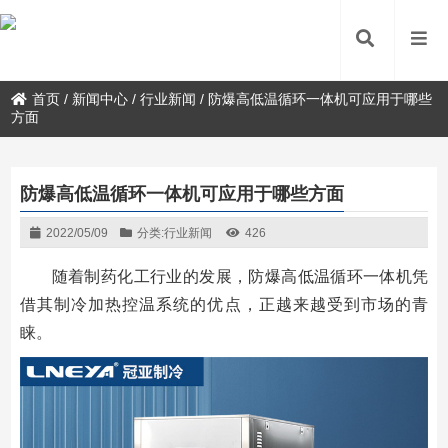
首页
/
新闻中心
/
行业新闻
/
防爆高低温循环一体机可应用于哪些
方面
防爆高低温循环一体机可应用于哪些方面
2022/05/09
分类:
行业新闻
426
随着制药化工行业的发展，防爆高低温循环一体机凭
借其制冷加热控温系统的优点，正越来越受到市场的青
睐。