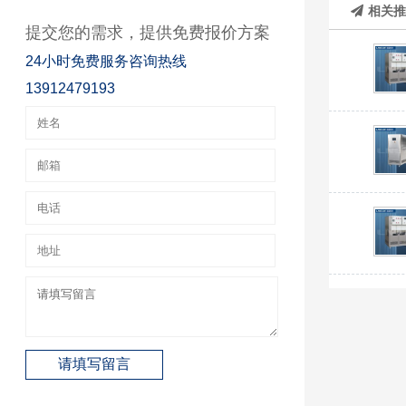
相关
提交您的需求，提供免费报价方案
24小时免费服务咨询热线
13912479193