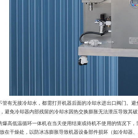
不管有无接冷却水，都需打开机器后面的冷却水进出口阀门。避
，避免冷却器内部残留的冷却水因热交换膨胀无法泄压导致其破
防爆高低温循环一体机在当天使用结束或待机不使用的情况下，
放在干燥处，以防冰冻膨胀导致机器设备部件损坏（如冷却器、