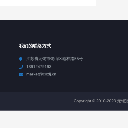
我们的联络方式
江苏省无锡市锡山区翰林路55号
13912479193
market@cnzlj.cn
Copyright © 2010-2023 