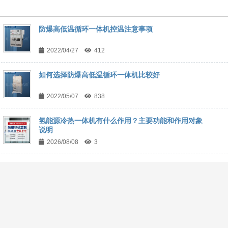
防爆高低温循环一体机控温注意事项
2022/04/27
412
如何选择防爆高低温循环一体机比较好
2022/05/07
838
氢能源冷热一体机有什么作用？主要功能和作用对象
说明
2026/08/08
3