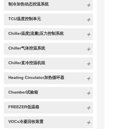
制冷加热动态控温系统
TCU温度控制单元
Chiller温度|流量|压力控制系统
Chiller气体控温系统
Chiller直冷控温机组
Heating Circulator加热循环器
Chamber试验箱
FREEZER低温箱
VOCs冷凝回收装置