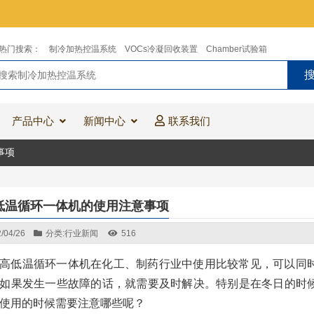
热门搜索：
制冷加热控温系统
VOCs冷凝回收装置
Chamber试验箱
产品中心
新闻中心
联系我们
事项
低温循环一体机的使用注意事项
/04/26
分类:
行业新闻
516
高低温循环一体机在化工、制药行业中使用比较常见，可以同
如果发生一些故障的话，就需要及时解决。特别是在冬日的时
使用的时候需要注意哪些呢？