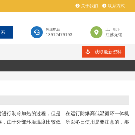
关于我们
联系方式
热线电话
工厂地址
13912479193
江苏无锡
获取最新资料
时进行制冷加热的过程，但是，在运行防爆高低温循环一体机
候，由于外部环境温度比较低，所以冬日使用是要注意的，那