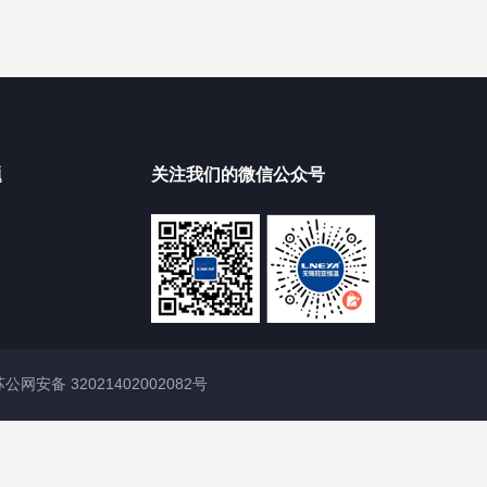
题
关注我们的微信公众号
苏公网安备 32021402002082号