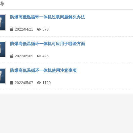
推荐
防爆高低温循环一体机过载问题解决办法
2022/04/21
570
防爆高低温循环一体机可应用于哪些方面
2022/05/09
426
防爆高低温循环一体机使用注意事项
2022/05/07
1129