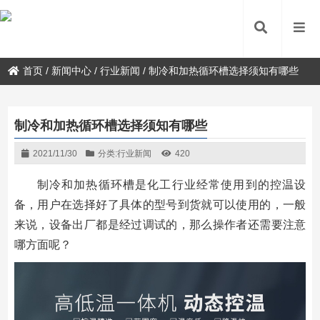
首页
/
新闻中心
/
行业新闻
/
制冷和加热循环槽选择须知有哪些
制冷和加热循环槽选择须知有哪些
2021/11/30
分类:
行业新闻
420
制冷和加热循环槽是化工行业经常使用到的控温设
备，用户在选择好了具体的型号到货就可以使用的，一般
来说，设备出厂都是经过调试的，那么操作者还需要注意
哪方面呢？