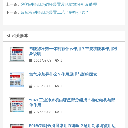
上一篇:
密闭制冷加热循环装置常见故障分析及处理
下一篇:
反应釜制冷加热装置工艺了解多少呢？
相关推荐
氢能源冷热一体机有什么作用？主要功能和作用对
象说明
2026/08/08
1
氢气冷却是什么？作用原理与影响因素
2026/08/08
1
50RT工业冷水机由哪些部分组成？核心结构与部
件作用
2026/08/08
1
50kW制冷设备通常用在哪里？适用对象与使用边