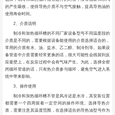
的产生吸收，使得导热介质不与空气接触，提高导热油的
使用寿命时间。
2、介质说明
制冷和加热循环槽的不同厂家设备型号不同温度段的
介质是不同的，需要根据设备能使用的介质选择适合的，
常用的介质有水、油、盐水、乙二醇、制冷剂等。如果设
备管道中介质需要经常更换的话，很大可能性会残留到反
应釜壁上，在反应过程中会有气味产生。为此，选择全密
闭循环管道的话，只有热介质参与循环，避免空气进入系
统中带来影响。
3、操作使用
制冷和加热循环槽不管是风冷还是水冷，其安装位置
都需要一个四周留着一定空间的操作环境。选择导热介
质，需要注意其温度范围，在选择适合的导热油型号作为