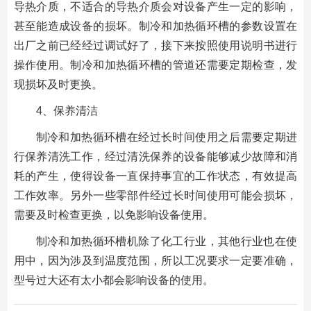
导热介质，不适合的导热介质会对设备产生一定的影响，
甚至能造成设备的损坏。制冷和加热循环槽的参数设置在
出厂之前已经经过调试好了，接下来按照使用说明书进行
操作使用。制冷和加热循环槽的管道还需要定期检查，发
现损坏及时更换。
4、保养清洁
制冷和加热循环槽在经过长时间使用之后需要定期进
行保养清洗工作，经过清洗保养的设备能够减少故障和消
耗的产生，使得设备一直保持事宜的工作状态，有效提高
工作效率。另外一些零部件经过长时间使用可能会损坏，
需要及时检查更换，以免影响设备使用。
制冷和加热循环槽机除了化工行业，其他行业也在使
用中，因为涉及到温度范围，所以工况要求一定要准确，
型号过大还有太小都会影响设备的使用。