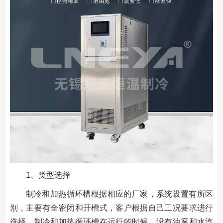
1、类型选择
制冷和加热循环槽根据相应的厂家，系统设置有所区
别，主要有全密闭和开槽式，客户根据自己工况要求进行
选择，制冷和加热循环槽在运行的时候，没有油雾和水汽