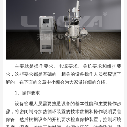
主要就是操作要求、电源要求、关机要求和维护要
求，这些要求都是基础的，相关的设备操作人员都应该了
解的，在下面的文章中小编会为大家做详细的介绍。
1、操作要求
设备管理人员需要熟悉设备的基本性能和主要操作步
骤，将密闭制冷加热循环装置的技术数据和操作说明妥善
保管，然后根据设备的开机要求检查保护装置，控制环境