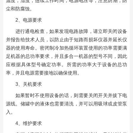
温度，湿度，连续工作时间，电源电压等，注意防潮，防
尘和防腐蚀。
2、电源要求
进行通电检查，如果发现电路故障，请立即关闭设备
并报告给技术人员，以防止由于短路而损坏仪器并延长仪
器的使用寿命。密闭制冷加热循环装置使用的功率需要满
足机器的总功率要求，并且多合一机器的型号不同，因此
应根据具体型号确定功率。所需的功率大于设备的总功
率，并且电源需要接地以确保使用。
3、关机要求
如果暂时不使用设备的话，则需要关闭开关并拔下电
源线。储罐中的液体也需要清洗，并可以用吸球或皮管泵
入。
4、维护要求