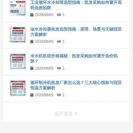
工业循环水冷却塔选型指南：批发采购如何避开高
耗低效陷阱
2026/08/05
1
油水冷却器批发选型指南：原理、场景与无锡冠亚
方案解析
2026/08/05
1
冷水机机组价格揭秘：批发采购如何避开低价陷
阱？
2026/08/05
1
循环制冷机批发厂家怎么选？三大核心指标与冠亚
恒温方案解析
2026/08/05
1
展开更多