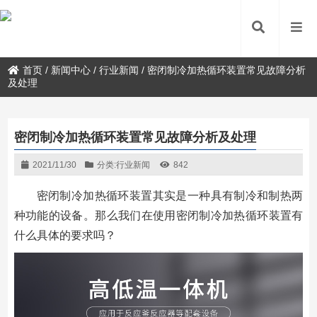
首页
/
新闻中心
/
行业新闻
/
密闭制冷加热循环装置常见故障分析
及处理
密闭制冷加热循环装置常见故障分析及处理
2021/11/30
分类:
行业新闻
842
密闭制冷加热循环装置其实是一种具有制冷和制热两
种功能的设备。那么我们在使用密闭制冷加热循环装置有
什么具体的要求吗？