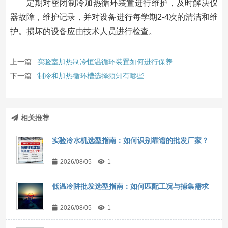
定期对密闭制冷加热循环装置进行维护，及时解决仪
器故障，维护记录，并对设备进行每学期2-4次的清洁和维
护。损坏的设备应由技术人员进行检查。
上一篇:
实验室加热制冷恒温循环装置如何进行保养
下一篇:
制冷和加热循环槽选择须知有哪些
相关推荐
实验冷水机选型指南：如何识别靠谱的批发厂家？
2026/08/05
1
低温冷阱批发选型指南：如何匹配工况与捕集需求
2026/08/05
1