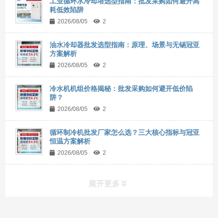
工业循环水冷却塔选型指南：批发采购如何避开高
耗低效陷阱
2026/08/05
2
油水冷却器批发选型指南：原理、场景与无锡冠亚
方案解析
2026/08/05
2
冷水机机组价格揭秘：批发采购如何避开低价陷
阱？
2026/08/05
2
循环制冷机批发厂家怎么选？三大核心指标与冠亚
恒温方案解析
2026/08/05
2
展开更多