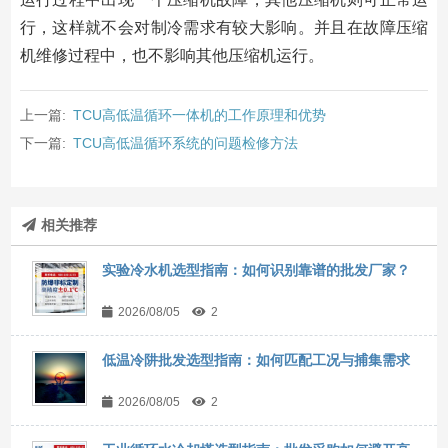
行，这样就不会对制冷需求有较大影响。并且在故障压缩
机维修过程中，也不影响其他压缩机运行。
上一篇:
TCU高低温循环一体机的工作原理和优势
下一篇:
TCU高低温循环系统的问题检修方法
相关推荐
实验冷水机选型指南：如何识别靠谱的批发厂家？
2026/08/05
2
低温冷阱批发选型指南：如何匹配工况与捕集需求
2026/08/05
2