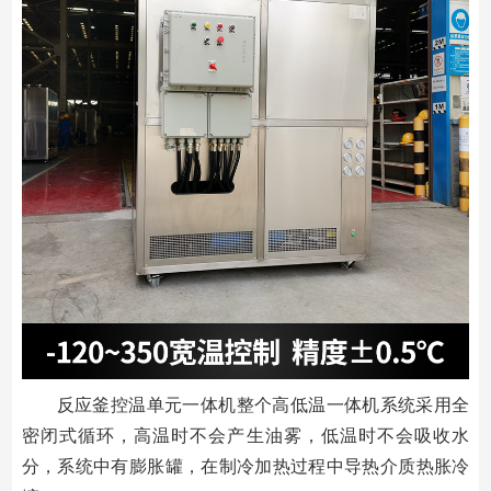
反应釜控温单元一体机整个高低温一体机系统采用全
密闭式循环，高温时不会产生油雾，低温时不会吸收水
分，系统中有膨胀罐，在制冷加热过程中导热介质热胀冷