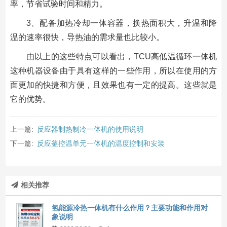
率，节省试验时间和精力。
3、配备加热冷却一体容器，换热面积大，升温和降
温的速率很快，导热油的需求量也比较小。
由以上的这些特点可以看出，TCU高低温循环一体机
这种机器设备由于具有这样的一些作用，所以在使用的方
面更加的快捷和方便，且效果也有一定的提高。这些就是
它的优势。
上一篇:
反应器制热制冷一体机的使用说明
下一篇:
反应釜控温单元一体机的温度控制和安装
相关推荐
氢能源冷热一体机有什么作用？主要功能和作用对
象说明