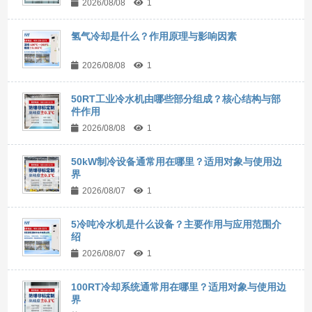
2026/08/08
1
氢气冷却是什么？作用原理与影响因素
2026/08/08
1
50RT工业冷水机由哪些部分组成？核心结构与部
件作用
2026/08/08
1
50kW制冷设备通常用在哪里？适用对象与使用边
界
2026/08/07
1
5冷吨冷水机是什么设备？主要作用与应用范围介
绍
2026/08/07
1
100RT冷却系统通常用在哪里？适用对象与使用边
界