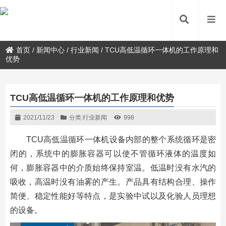
首页
/
新闻中心
/
行业新闻
/
TCU高低温循环一体机的工作原理和
优势
TCU高低温循环一体机的工作原理和优势
2021/11/23
分类:
行业新闻
998
TCU高低温循环一体机设备内部的整个系统循环是密
闭的，系统中的膨胀容器可以使不管循环液体的温度如
何，膨胀容器中的介质始终保持室温。低温时没有水汽的
吸收，高温时没有油雾的产生。产品具有结构合理、操作
简便、稳定性能好等特点，是实验中试以及化验人员理想
的设备。