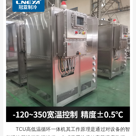
TCU高低温循环一体机其工作原理是通过对设备的智