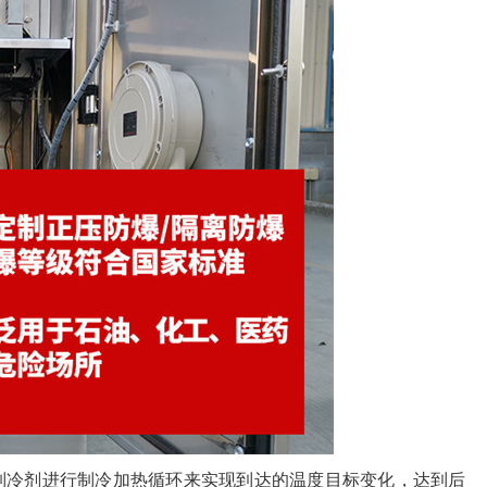
制冷剂进行制冷加热循环来实现到达的温度目标变化，达到后