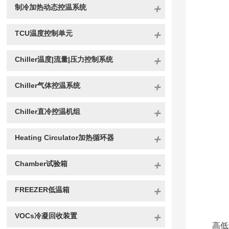
制冷加热动态控温系统
TCU温度控制单元
Chiller温度|流量|压力控制系统
Chiller气体控温系统
Chiller直冷控温机组
Heating Circulator加热循环器
Chamber试验箱
FREEZER低温箱
VOCs冷凝回收装置
高低