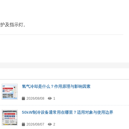
保护及指示灯。
氢气冷却是什么？作用原理与影响因素
2026/08/08
1
50kW制冷设备通常用在哪里？适用对象与使用边界
2026/08/07
2