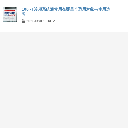
100RT冷却系统通常用在哪里？适用对象与使用边
界
2026/08/07
2