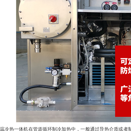
温冷热一体机在管道循环制冷加热中，一般通过导热介质或者