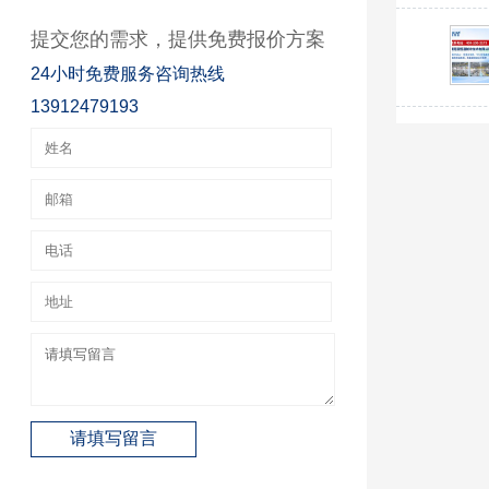
提交您的需求，提供免费报价方案
24小时免费服务咨询热线
13912479193