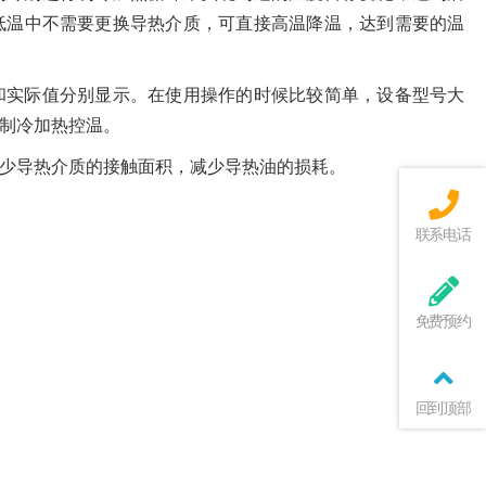
低温中不需要更换导热介质，可直接高温降温，达到需要的温
和实际值分别显示。在使用操作的时候比较简单，设备型号大
制冷加热控温。
少导热介质的接触面积，减少导热油的损耗。
联系电话
免费预约
回到顶部