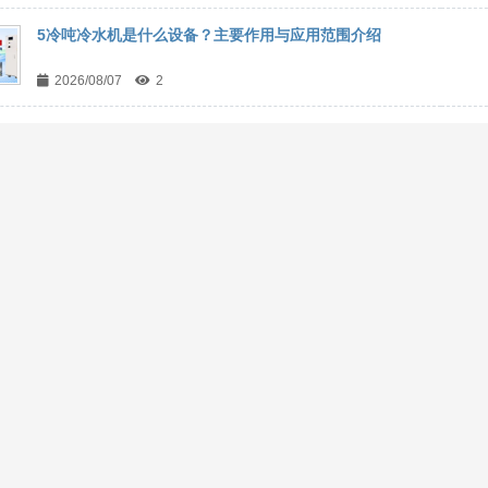
5冷吨冷水机是什么设备？主要作用与应用范围介绍
2026/08/07
2