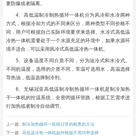
要防爆或者隔离。
4、高低温制冷制热循环一体机分为风冷和水冷两种
方式，根据冷却方式的不同来区分，两种类型不同价格不
同，用户可根据自己实际环境要求来选择。水冷式高低温
冷热一体机需要处于一个水源充足的环境中，如果水源环
境不适合，可以采用风冷式高低温冷热一体机。
5、设备温度不同介质不同，分为油冷式和水冷式。
不同的温度，选用的介质不同，常温可选用水，高温选择
导热油，低温选择制冷剂。
6、无锡冠亚高低温制冷制热循环一体机是制冷加热
于一体机的控温系统，全密闭循环管路，根据工艺需求进
行加热或者制冷自动调节。
上一篇:
制冷加热循环一机组日常的检查的方法
下一篇:
高低温冷热一体机如何根据不用功率选择