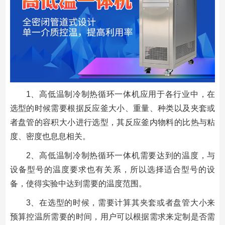
1、高低温制冷制热循环一体机应用于各行业中，在
选型的时候需要根据反应釜大小、重量、种类以及夹套或
者盘管的容积大小进行选型，其反应釜内物料的比热与粘
度、密度也息息相关。
2、高低温制冷制热循环一体机需要达到的温度，与
设备型号的温度要求也有关系，所以选择适合型号的设
备，使得实验中达到需要的温度范围。
3、在选型的时候，需要计算其夹套或者盘管大小来
预算控温所需要的时间，用户可以根据需求来定制是否需