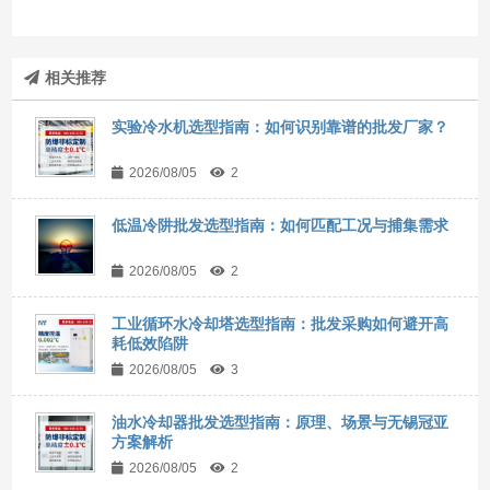
相关推荐
实验冷水机选型指南：如何识别靠谱的批发厂家？
2026/08/05
2
低温冷阱批发选型指南：如何匹配工况与捕集需求
2026/08/05
2
工业循环水冷却塔选型指南：批发采购如何避开高
耗低效陷阱
2026/08/05
3
油水冷却器批发选型指南：原理、场景与无锡冠亚
方案解析
2026/08/05
2