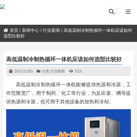
首页
/
新闻中心
/
行业新闻
/
高低温制冷制热循环一体机应该如何
选型比较好
高低温制冷制热循环一体机应该如何选型比较好
2021/11/05
分类:
行业新闻
533
高低温制冷制热循环一体机能够提供热源和冷源，工
作范围宽广，用于制药、化工等行业，为反应釜、槽等提
供热源和冷源，也可用于其他设备的加热和冷却。