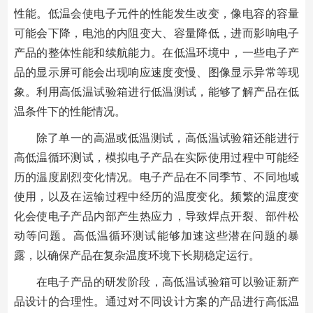
性能。低温会使电子元件的性能发生改变，像电容的容量
可能会下降，电池的内阻变大、容量降低，进而影响电子
产品的整体性能和续航能力。在低温环境中，一些电子产
品的显示屏可能会出现响应速度变慢、图像显示异常等现
象。利用高低温试验箱进行低温测试，能够了解产品在低
温条件下的性能情况。
除了单一的高温或低温测试，高低温试验箱还能进行
高低温循环测试，模拟电子产品在实际使用过程中可能经
历的温度剧烈变化情况。电子产品在不同季节、不同地域
使用，以及在运输过程中经历的温度变化。频繁的温度变
化会使电子产品内部产生热应力，导致焊点开裂、部件松
动等问题。高低温循环测试能够加速这些潜在问题的暴
露，以确保产品在复杂温度环境下长期稳定运行。
在电子产品的研发阶段，高低温试验箱可以验证新产
品设计的合理性。通过对不同设计方案的产品进行高低温