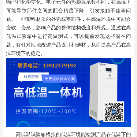
物理和化学变化。电子元件的热膨胀系数不同，在高温下
可能导致部件之间的配合精度下降，引发接触不佳等问
题。一些塑料材质的外壳或零部件，在高温环境中可能会
变软、变形，影响产品的整体结构强度和外观。通过在高
低温试验箱中进行高温测试，可以提前发现这些潜在问
题，有针对性地改进产品设计和选材，从而提高产品在高
温环境下的稳定。
高低温试验箱模拟的低温环境能检测产品在低温下的