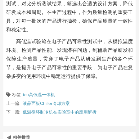
测试，对比分析测试结果，筛选出合适的设计方案，降低
研发成本和周期。在生产过程中，作为质量检测的重要工
具，对每一批次的产品进行抽检，确保产品质量的一致性
和稳定性。
高低温试验箱在电子产品可靠性测试中，从模拟温度
环境、检测产品性能、发现潜在问题，到辅助产品研发和
保障生产质量，贯穿了电子产品从研发到生产的各个环
节，是提升电子产品可靠性的重要手段，为电子产品在复
杂多变的使用环境中稳定运行提供了保障。
标签:
tcu高低温一体机
上一篇:
液晶面板Chiller冷却方案
下一篇:
低温循环制冷机在实验室中的应用解析
相关推荐