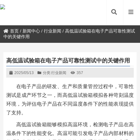
首页
/
新闻中心
/
行业新闻
/
高低温试验箱在电子产品可靠性测试
中的关键作用
高低温试验箱在电子产品可靠性测试中的关键作用
2025/05/13
分类:
行业新闻
357
在电子产品的研发、生产和质量管控过程中，可靠性
测试是成产环节之一，而高低温试验箱模拟各种苛刻温度
环境，为评估电子产品在不同温度条件下的性能表现提供
了支持。
高低温试验箱能够模拟高温环境，检测电子产品在高
温条件下的性能变化。高温可能引发电子产品内部材料的