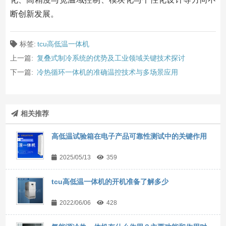
断创新发展。
标签:
tcu高低温一体机
上一篇:
复叠式制冷系统的优势及工业领域关键技术探讨
下一篇:
冷热循环一体机的准确温控技术与多场景应用
相关推荐
高低温试验箱在电子产品可靠性测试中的关键作用
2025/05/13
359
tcu高低温一体机的开机准备了解多少
2022/06/06
428