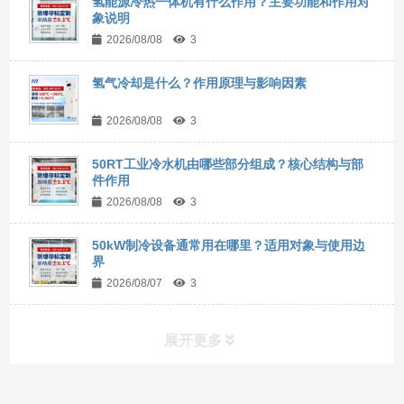
氢能源冷热一体机有什么作用？主要功能和作用对
象说明
2026/08/08
3
氢气冷却是什么？作用原理与影响因素
2026/08/08
3
50RT工业冷水机由哪些部分组成？核心结构与部
件作用
2026/08/08
3
50kW制冷设备通常用在哪里？适用对象与使用边
界
2026/08/07
3
展开更多