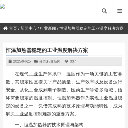
首页
/
新闻中心
/
行业新闻
/
恒温加热器稳定的工业温度解决方案
恒温加热器稳定的工业温度解决方案
2025/04/25
分类:
行业新闻
337
在现代工业生产体系中，温度作为一项关键的工艺参
数，其稳定性直接关乎产品质量、生产效率以及设备运行
安全。从化工合成到电子制造、医药生产等诸多领域，始
终需要稳定的温度控制。恒温加热器作为实现工业温度稳
定的设备之一，凭借其成熟的技术原理与功能特性，成为
解决工业温度控制难题的重要方案。
一、恒温加热器的技术原理与架构