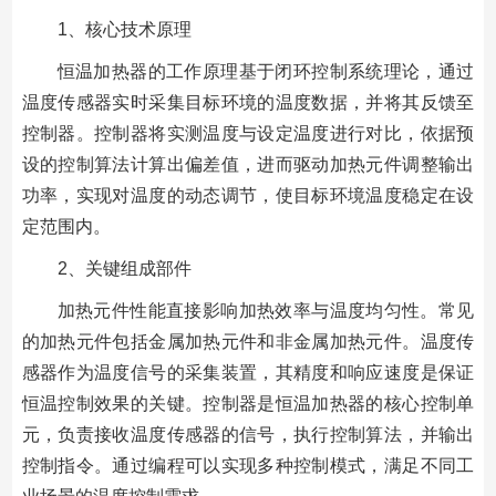
1、核心技术原理
恒温加热器的工作原理基于闭环控制系统理论，通过
温度传感器实时采集目标环境的温度数据，并将其反馈至
控制器。控制器将实测温度与设定温度进行对比，依据预
设的控制算法计算出偏差值，进而驱动加热元件调整输出
功率，实现对温度的动态调节，使目标环境温度稳定在设
定范围内。
2、关键组成部件
加热元件性能直接影响加热效率与温度均匀性。常见
的加热元件包括金属加热元件和非金属加热元件。温度传
感器作为温度信号的采集装置，其精度和响应速度是保证
恒温控制效果的关键。控制器是恒温加热器的核心控制单
元，负责接收温度传感器的信号，执行控制算法，并输出
控制指令。通过编程可以实现多种控制模式，满足不同工