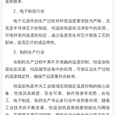
度和收率。
2、电子制造行业
电子元器件的生产过程对环境温度要求较为严格，尤
其是半导体芯片的制造。恒温加热器在洁净室中的应用，
可维持室内温度的恒定，减少温度变化对芯片制造工艺的
影响，提高芯片的成品率性。
3、制药生产行业
在制药生产过程中离不开准确的温度控制。恒温加热
器在反应釜、结晶罐等设备中的应用，可保证品生产过程
的温度稳定性，确保产品质量符合标准。
恒温加热器作为工业领域实现稳定温度控制的核心设
备，凭借其高精度、安全可靠、操作简便等优势，在化
工、电子制造、制药生产等众多行业中发挥着作用。随着
工业技术的不断发展，恒温加热器将朝着智能化与网络
化、高精度与宽温域控制、模块化与个性化设计等方向不