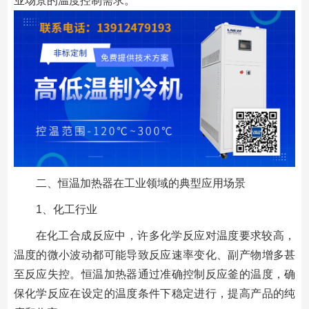
业场景的温度控制需求。
二、恒温加热器在工业领域的典型应用场景
1、化工行业
在化工合成反应中，许多化学反应对温度要求较高，
温度的微小波动都可能导致反应速率变化、副产物增多甚
至反应失控。恒温加热器通过准确控制反应釜的温度，确
保化学反应在设定的温度条件下稳定进行，提高产品的纯