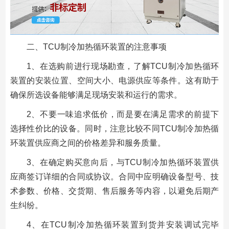
二、TCU制冷加热循环装置的注意事项
1、在选购前进行现场勘查，了解TCU制冷加热循环
装置的安装位置、空间大小、电源供应等条件。这有助于
确保所选设备能够满足现场安装和运行的需求。
2、不要一味追求低价，而是要在满足需求的前提下
选择性价比的设备。同时，注意比较不同TCU制冷加热循
环装置供应商之间的价格差异和服务质量。
3、在确定购买意向后，与TCU制冷加热循环装置供
应商签订详细的合同或协议。合同中应明确设备型号、技
术参数、价格、交货期、售后服务等内容，以避免后期产
生纠纷。
4、在TCU制冷加热循环装置到货并安装调试完毕