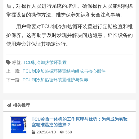
后，对操作人员进行系统的培训。确保操作人员能够熟练
掌握设备的操作方法、维护保养知识和安全注意事项。
用户需要对TCU制冷加热循环装置进行定期检查和维
护保养。这有助于及时发现并解决问题隐患，延长设备的
使用寿命并保证其稳定运行。
标签:
TCU制冷加热循环装置
上一篇:
TCU制冷加热循环装置结构组成与核心部件
下一篇:
TCU制冷加热循环装置维护与保养
相关推荐
TCU冷热一体机的工作原理与优势：为何成为实验
室精准温控的选择？
2025/04/10
568