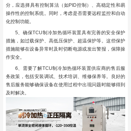
分，应选择具有控制算法（如PID控制）、高稳定性和易
操作性的控制系统。同时，考虑是否需要远程监控和自动
化控制功能。
5、确保TCU制冷加热循环装置具有完善的安全保护
措施，如过载保护、高低压保护、超温保护等。这些保护
措施能够在设备异常时及时切断电源或发出警报，保障操
作安全。
6、需要了解TCU制冷加热循环装置供应商的售后服
务政策，包括安装调试、技术培训、维修保养等。良好的
售后服务能够确保设备在使用过程中出现问题时能够得到
及时解决。