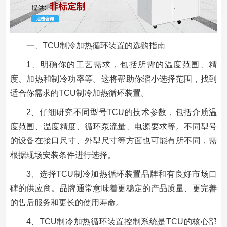
一、TCU制冷加热循环装置的选购指南
1、明确你的工艺需求，包括所需的温度范围、精
度、加热和制冷功率等。这将帮助你缩小选择范围，找到
适合你需求的TCU制冷加热循环装置。
2、仔细研究不同型号TCU的技术参数，包括介质温
度范围、温度精度、循环泵流量、电源要求等。不同型号
的设备在接口尺寸、外型尺寸等方面也可能有所不同，需
根据现场安装条件进行选择。
3、选择TCU制冷加热循环装置品牌和有良好市场口
碑的供应商。品牌通常意味着更稳定的产品质量、更完善
的售后服务和更长的使用寿命。
4、TCU制冷加热循环装置控制系统是TCU的核心部