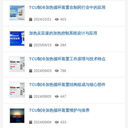
TCU制冷加热循环装置在制药行业中的应用
2024/10/21
403
加热反应釜的加热控制系统设计与应用
2025/04/15
284
TCU制冷加热循环装置工作原理与技术特点
2024/09/03
786
TCU制冷加热循环装置结构组成与核心部件
2024/09/05
447
TCU制冷加热循环装置维护与保养
2024/09/09
433