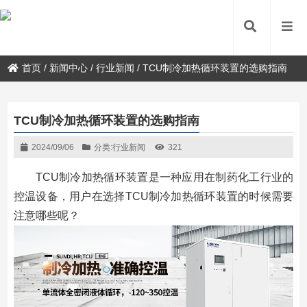
首页
/
新闻中心
/
行业新闻
/
TCU制冷加热循环装置的选购指南
TCU制冷加热循环装置的选购指南
2024/09/06
分类:
行业新闻
321
TCU制冷加热循环装置是一种应用在制药化工行业的
控温设备，用户在选择TCU制冷加热循环装置的时候需要
注意哪些呢？