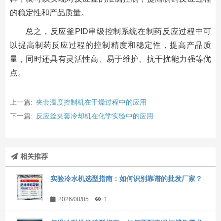
的稳定性和产品质量。
总之，反应釜PID串级控制系统在制药反应过程中可
以提高制药反应过程的控制精度和稳定性，提高产品质
量，同时还具有灵活性高、易于维护、抗干扰能力强等优
点。
上一篇:
夹套温度控制机在干燥过程中的应用
下一篇:
反应釜夹套冷却机在化学实验中的应用
相关推荐
实验冷水机选型指南：如何识别靠谱的批发厂家？
2026/08/05
1