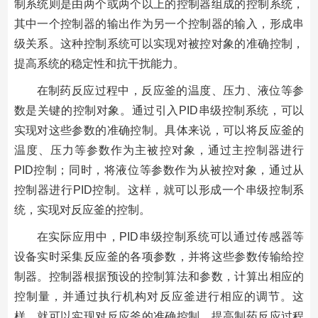
制系统则是由两个或两个以上的控制器组成的控制系统，
其中一个控制器的输出作为另一个控制器的输入，形成串
级关系。这种控制系统可以实现对被控对象的准确控制，
提高系统的稳定性和抗干扰能力。
在制药反应过程中，反应釜的温度、压力、液位等参
数是关键的控制对象。通过引入PID串级控制系统，可以
实现对这些参数的准确控制。具体来说，可以将反应釜的
温度、压力等参数作为主被控对象，通过主控制器进行
PID控制；同时，将液位等参数作为从被控对象，通过从
控制器进行PID控制。这样，就可以形成一个串级控制系
统，实现对反应釜的控制。
在实际应用中，PID串级控制系统可以通过传感器等
设备实时采集反应釜的各项参数，并将这些参数传输给控
制器。控制器根据预设的控制算法和参数，计算出相应的
控制量，并通过执行机构对反应釜进行相应的调节。这
样，就可以实现对反应釜的准确控制，提高制药反应过程