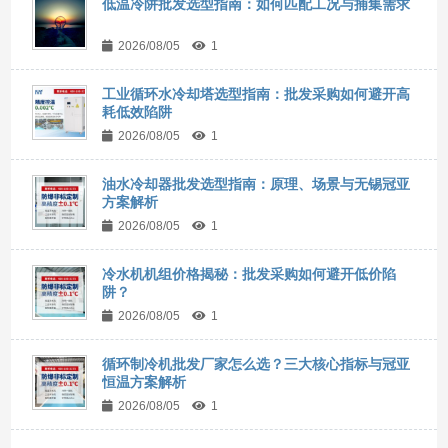
低温冷阱批发选型指南：如何匹配工况与捕集需求
2026/08/05
1
工业循环水冷却塔选型指南：批发采购如何避开高
耗低效陷阱
2026/08/05
1
油水冷却器批发选型指南：原理、场景与无锡冠亚
方案解析
2026/08/05
1
冷水机机组价格揭秘：批发采购如何避开低价陷
阱？
2026/08/05
1
循环制冷机批发厂家怎么选？三大核心指标与冠亚
恒温方案解析
2026/08/05
1