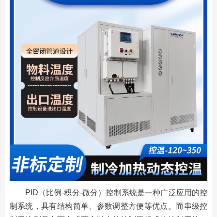
PID（比例-积分-微分）控制系统是一种广泛应用的控
制系统，具有结构简单、参数调整方便等优点。而串级控