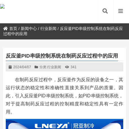
首页
/
新闻中心
/
行业新闻
/
反应釜PID串级控制系统在制药反应
过程中的应用
反应釜PID串级控制系统在制药反应过程中的应用
2024/04/07
分类:
行业新闻
341
在制药反应过程中，反应釜作为反应的设备之一，其
运行状态的稳定性和准确性直接关系到产品的质量。因
此，引入反应釜PID串级控制系统，如PID串级控制系统，
对于提高制药反应过程的控制精度和稳定性具有一定作
用。