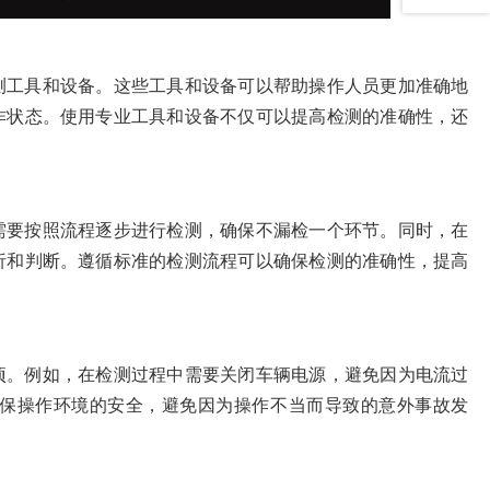
测工具和设备。这些工具和设备可以帮助操作人员更加准确地
作状态。使用专业工具和设备不仅可以提高检测的准确性，还
需要按照流程逐步进行检测，确保不漏检一个环节。同时，在
析和判断。遵循标准的检测流程可以确保检测的准确性，提高
项。例如，在检测过程中需要关闭车辆电源，避免因为电流过
保操作环境的安全，避免因为操作不当而导致的意外事故发