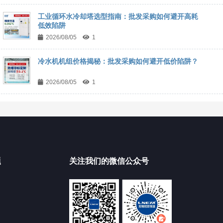
工业循环水冷却塔选型指南：批发采购如何避开高耗
低效陷阱
2026/08/05
1
冷水机机组价格揭秘：批发采购如何避开低价陷阱？
2026/08/05
1
题
关注我们的微信公众号