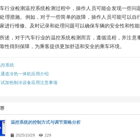
车行业检测温控系统检测过程中，操作人员可能会发现一些问
处理措施。例如，对于一些简单的故障，操作人员可能可以自
家进行维修。及时记录和处理问题可以确保车辆的安全性和性能
所述，对于汽车行业的温控系统检测而言，遵循流程，并注意
靠性得到保障，为乘客提供更加舒适和安全的乘车环境。
温控系统
双通道冷热一体机应用介绍
中试加热制冷设备应用注意事项
推荐
温控系统的控制方式与调节策略分析
2025/10/29
229