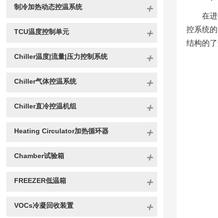
制冷加热动态控温系统
在进
控系统的
TCU温度控制单元
结构的了
Chiller温度|流量|压力控制系统
Chiller气体控温系统
Chiller直冷控温机组
Heating Circulator加热循环器
Chamber试验箱
FREEZER低温箱
VOCs冷凝回收装置