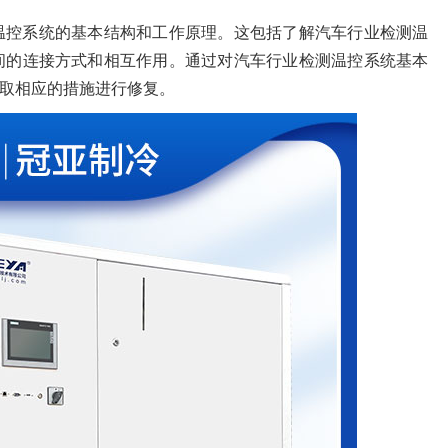
温控系统的基本结构和工作原理。这包括了解汽车行业检测温
间的连接方式和相互作用。通过对汽车行业检测温控系统基本
取相应的措施进行修复。