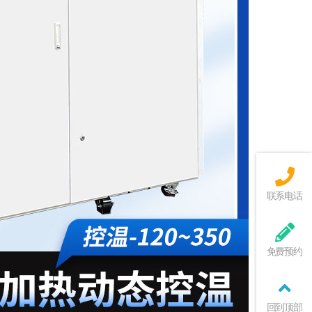
联系电话
免费预约
回到顶部