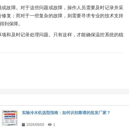
题或故障。对于这些问题或故障，操作人员需要及时记录并采
行修复；而对于一些复杂的故障，则需要寻求专业的技术支持
得到保障。
事项和及时记录处理问题。只有这样，才能确保温控系统的稳
实验冷水机选型指南：如何识别靠谱的批发厂家？
2026/08/05
1