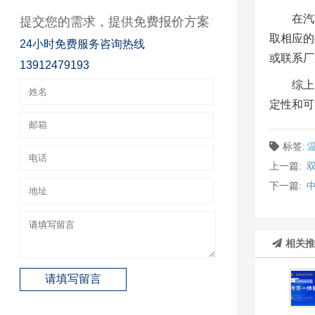
在汽
提交您的需求，提供免费报价方案
取相应的
24小时免费服务咨询热线
或联系厂
13912479193
综上
定性和可
标签:
上一篇:
下一篇:
相关