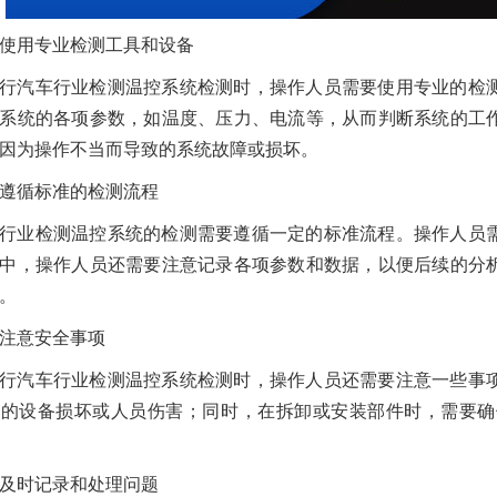
使用专业检测工具和设备
行汽车行业检测温控系统检测时，操作人员需要使用专业的检
系统的各项参数，如温度、压力、电流等，从而判断系统的工
因为操作不当而导致的系统故障或损坏。
遵循标准的检测流程
行业检测温控系统的检测需要遵循一定的标准流程。操作人员
中，操作人员还需要注意记录各项参数和数据，以便后续的分
。
注意安全事项
行汽车行业检测温控系统检测时，操作人员还需要注意一些事
致的设备损坏或人员伤害；同时，在拆卸或安装部件时，需要确
及时记录和处理问题