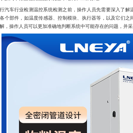
行汽车行业检测温控系统检测之前，操作人员先需要深入了解
各个部件，如温度传感器、控制模块、执行器等，以及它们之
解，操作人员可以更加准确地判断系统中可能存在的问题，并采