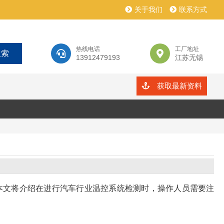
关于我们
联系方式
热线电话
工厂地址
13912479193
江苏无锡
获取最新资料
本文将介绍在进行汽车行业温控系统检测时，操作人员需要注