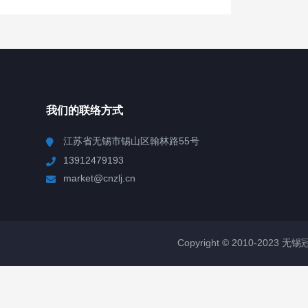
我们的联络方式
江苏省无锡市锡山区翰林路55号
13912479193
market@cnzlj.cn
Copyright © 2010-2023 