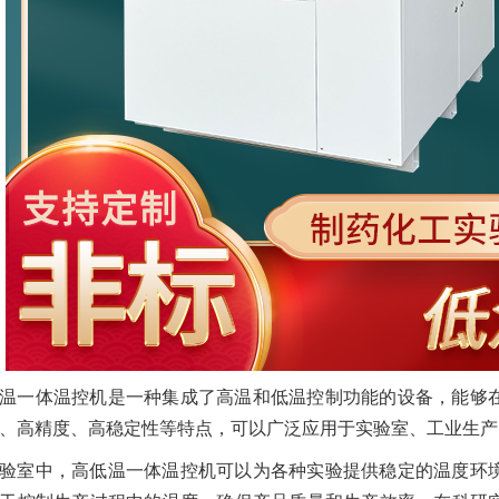
温一体温控机是一种集成了高温和低温控制功能的设备，能够
、高精度、高稳定性等特点，可以广泛应用于实验室、工业生产
验室中，高低温一体温控机可以为各种实验提供稳定的温度环