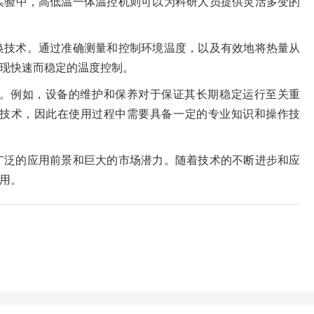
实验中，高低温一体温控机则可以为科研人员提供灵活多变的
换技术。通过准确测量和控制环境温度，以及有效地将热量从
现快速而稳定的温度控制。
。例如，设备的维护和保养对于保证其长期稳定运行至关重
技术，因此在使用过程中需要具备一定的专业知识和操作技
广泛的应用前景和巨大的市场潜力。随着技术的不断进步和应
用。