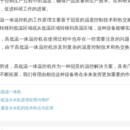
于控制生产过程中的温度，确保产品质量和生产效率。在科研
，促进科研工作的进展。
温一体温控机的工作原理主要基于冠亚的温度控制技术和热交
转移到低温区域或从低温区域转移到高温区域，这种设备能够实
，高低温一体温控机在使用过程中也存在一些需要注意的问题
外，由于高低温一体温控机涉及到复杂的温度控制技术和热交换
所述，高低温一体温控机作为一种冠亚的温控解决方案，具有
不断拓展，我们有理由相信这种设备将在未来发挥更加重要的作
高低温一体机
高低温冷水机原理应用与维护
多通道冷水机的技术特点与应用