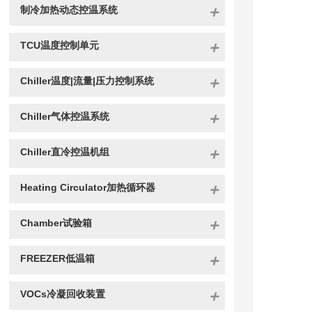
制冷加热动态控温系统
TCU温度控制单元
Chiller温度|流量|压力控制系统
Chiller气体控温系统
Chiller直冷控温机组
Heating Circulator加热循环器
Chamber试验箱
FREEZER低温箱
VOCs冷凝回收装置