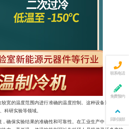
联系电话
免费预约
在较宽的温度范围内进行准确的温度控制。这种设备通常具备
、科研实验等领域。
回到顶部
境，确保实验结果的准确性和可靠性。在工业生产中，这种设