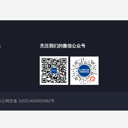
题
关注我们的微信公众号
苏公网安备 32021402002082号