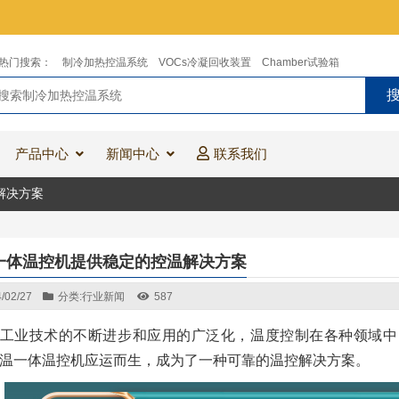
热门搜索：
制冷加热控温系统
VOCs冷凝回收装置
Chamber试验箱
产品中心
新闻中心
联系我们
解决方案
一体温控机提供稳定的控温解决方案
/02/27
分类:
行业新闻
587
工业技术的不断进步和应用的广泛化，温度控制在各种领域中
温一体温控机应运而生，成为了一种可靠的温控解决方案。