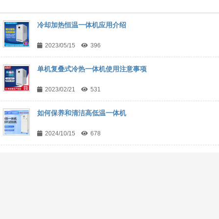
冷却加热恒温一体机应用介绍
2023/05/15
396
单机复叠式冷热一体机使用注意事项
2023/02/21
531
如何保养和清洁高低温一体机
2024/10/15
678