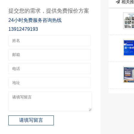
相关
提交您的需求，提供免费报价方案
24小时免费服务咨询热线
13912479193