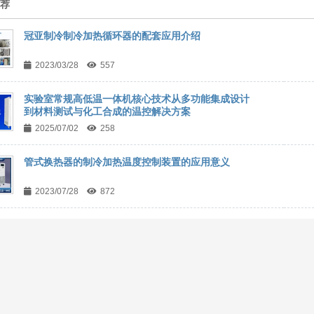
推荐
冠亚制冷制冷加热循环器的配套应用介绍
2023/03/28
557
实验室常规高低温一体机核心技术从多功能集成设计
到材料测试与化工合成的温控解决方案
2025/07/02
258
管式换热器的制冷加热温度控制装置的应用意义
2023/07/28
872