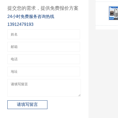
提交您的需求，提供免费报价方案
24小时免费服务咨询热线
13912479193