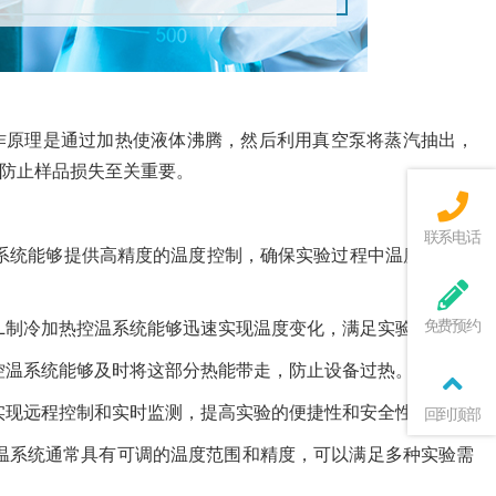
作原理是通过加热使液体沸腾，然后利用真空泵将蒸汽抽出，
防止样品损失至关重要。
联系电话
控温系统能够提供高精度的温度控制，确保实验过程中温度的稳定
免费预约
0L制冷加热控温系统能够迅速实现温度变化，满足实验需求。
热控温系统能够及时将这部分热能带走，防止设备过热。
以实现远程控制和实时监测，提高实验的便捷性和安全性。
回到顶部
控温系统通常具有可调的温度范围和精度，可以满足多种实验需