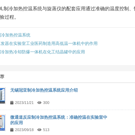
00L制冷加热控温系统与旋蒸仪的配套应用通过准确的温度控制
验过程。
制冷加热控温系统
蒸发器在实验室工业医药制造用高低温一体机中的作用
制冷加热冷却防爆一体机在化工结晶罐中的应用
推荐
无锡冠亚制冷加热控温系统应用介绍
2023/11/21
300
微通道反应制冷加热控温系统：准确控温在实验室中
的应用
2023/09/18
513