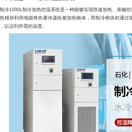
制冷1000L制冷加热控温系统是一种能够实现快速加热、准确
热模块利用电能将热量传递给被加热物体，而制冷模块则通过
，以达到所需的温度。