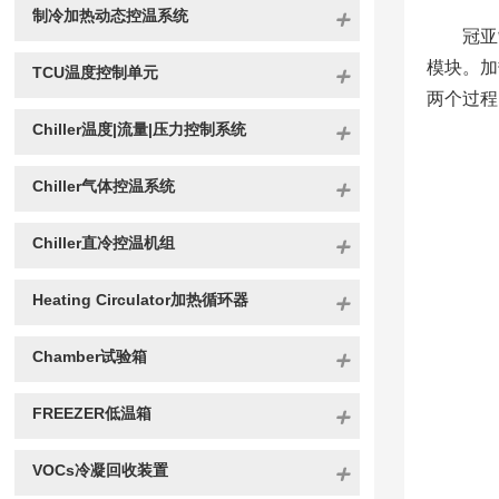
制冷加热动态控温系统
冠亚
模块。加
TCU温度控制单元
两个过程
Chiller温度|流量|压力控制系统
Chiller气体控温系统
Chiller直冷控温机组
Heating Circulator加热循环器
Chamber试验箱
FREEZER低温箱
VOCs冷凝回收装置