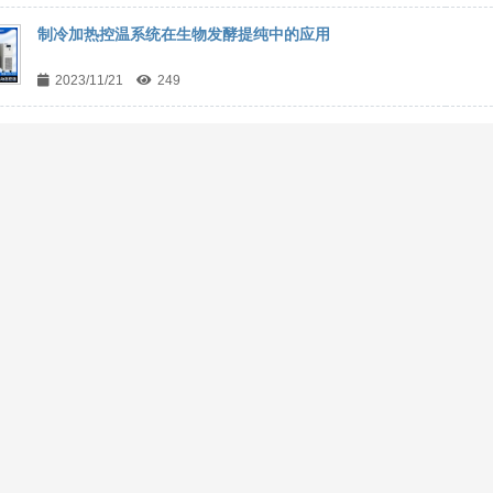
制冷加热控温系统在生物发酵提纯中的应用
2023/11/21
249