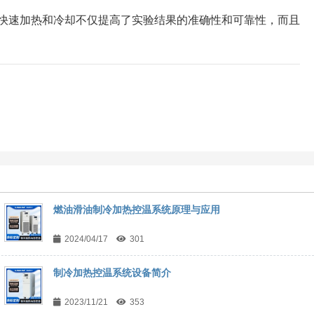
、快速加热和冷却不仅提高了实验结果的准确性和可靠性，而且
燃油滑油制冷加热控温系统原理与应用
2024/04/17
301
制冷加热控温系统设备简介
2023/11/21
353