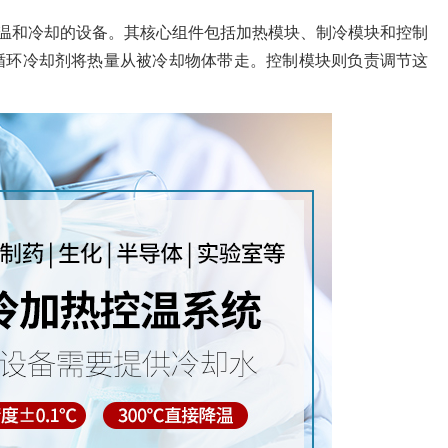
控温和冷却的设备。其核心组件包括加热模块、制冷模块和控制
循环冷却剂将热量从被冷却物体带走。控制模块则负责调节这