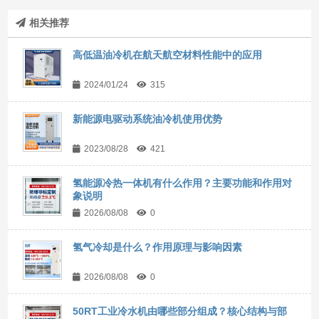
相关推荐
高低温油冷机在航天航空材料性能中的应用
2024/01/24
315
新能源电驱动系统油冷机使用优势
2023/08/28
421
氢能源冷热一体机有什么作用？主要功能和作用对
象说明
2026/08/08
0
氢气冷却是什么？作用原理与影响因素
2026/08/08
0
50RT工业冷水机由哪些部分组成？核心结构与部