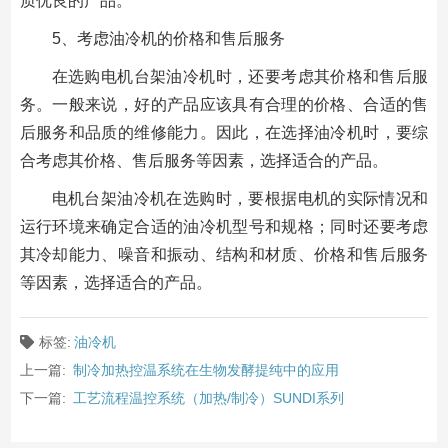
质优良的产品。
5、考虑油冷机的价格和售后服务
在选购电机台架油冷机时，还要考虑其价格和售后服
务。一般来说，好的产品应该具有合理的价格、合适的售
后服务和品质的维修能力。因此，在选择油冷机时，要综
合考虑其价格、售后服务等因素，选择适合的产品。
电机台架油冷机在选购时，要根据电机的实际情况和
运行环境来确定合适的油冷机型号和规格；同时还要考虑
其冷却能力、噪音和振动、结构和材质、价格和售后服务
等因素，选择适合的产品。
标签:
油冷机
上一篇:
制冷加热控温系统在生物发酵提纯中的应用
下一篇:
工艺流程温控系统（加热/制冷）SUNDI系列