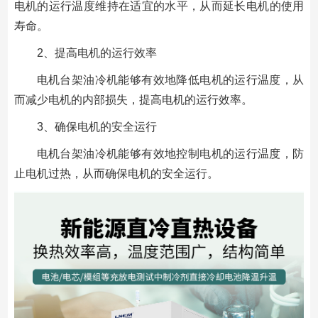
电机的运行温度维持在适宜的水平，从而延长电机的使用
寿命。
2、提高电机的运行效率
电机台架油冷机能够有效地降低电机的运行温度，从
而减少电机的内部损失，提高电机的运行效率。
3、确保电机的安全运行
电机台架油冷机能够有效地控制电机的运行温度，防
止电机过热，从而确保电机的安全运行。