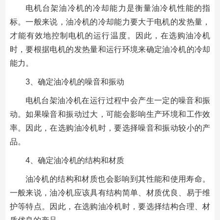
电机台架油冷机的冷却能力是衡量油冷机性能的指
标。一般来说，油冷机的冷却能力要大于电机的发热量，
才能有效地控制电机的运行温度。因此，在选购油冷机
时，要根据电机的发热量和运行环境来确定油冷机的冷却
能力。
3、确定油冷机的噪音和振动
电机台架油冷机在运行过程中会产生一定的噪音和振
动。如果噪音和振动过大，可能会影响生产环境和工作效
率。因此，在选购油冷机时，要选择噪音和振动较小的产
品。
4、确定油冷机的结构和材质
油冷机的结构和材质也会影响到其性能和使用寿命。
一般来说，油冷机应该具有结构简单、材质优良、易于维
护等特点。因此，在选购油冷机时，要选择结构合理、材