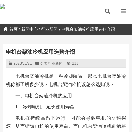
首页
/
新闻中心
/
行业新闻
/
电机台架油冷机应用选购介绍
电机台架油冷机应用选购介绍
2023/11/21
分类:
行业新闻
221
电机台架油冷机是一种冷却装置，那么电机台架油冷
机你都了解多少呢？电机台架油冷机该怎么选购呢？
一、电机台架油冷机的应用
1、冷却电机，延长使用寿命
电机在持续高温下运行，可能会导致电机的材料损
坏，从而缩短电机的使用寿命。而电机台架油冷机能够将