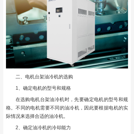
二、电机台架油冷机的选购
1、确定电机的型号和规格
在选购电机台架油冷机时，先要确定电机的型号和规
格。不同的电机需要不同的油冷机，因此要根据电机的实
际情况来选择合适的油冷机。
2、确定油冷机的冷却能力