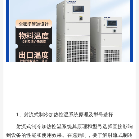
1、射流式制冷加热控温系统原理及型号选择
射流式制冷加热控温系统其原理和型号选择直接影响
到设备的性能和使用效果。在选购时，要了解射流式制冷