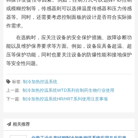
或模糊控制等，传感器则可以选择温度传感器和压力传感
器等。同时，还需要考虑控制面板的设计是否符合实际操
作需求。
在选购时，应关注设备的安全保护措施、故障诊断功
能以及维护保养要求等方面。例如，设备应具备超温、超
压等保护功能，同时也要关注设备的防爆性能和接地保护
等安全性问题。
标签:
制冷加热控温系统
上一篇:
制冷加热控温系统WTD系列在制药生物行业使用
下一篇:
制冷加热控温系统HR/HRT系列使用注意事项
相关推荐
化学工业生产过程制冷加热控温系统应用在反应釜