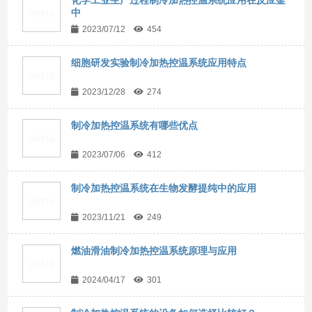
中
2023/07/12
454
细胞研发实验制冷加热控温系统应用特点
2023/12/28
274
制冷加热控温系统有哪些优点
2023/07/06
412
制冷加热控温系统在生物发酵提纯中的应用
2023/11/21
249
燃油滑油制冷加热控温系统原理与应用
2024/04/17
301