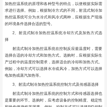
加热控温系统的原理和各种型号的特点，以便根据实际需
求进行选择。例如，根据制冷方式的不同，射流式制冷加
热控温系统可分为水冷式和风冷式两种，应根据生产现场
的环境条件选择合适的型号。
2、射流式制冷加热控温系统冷却方式及加热方式选
择
射流式制冷加热控温系统在控制反应釜温度时，需要
选择合适的冷却方式和加热方式。选购时，应根据实际生
产过程中的温度控制需求，选择适合的冷却和加热方式。
例如，冷却方式可以选择水冷或风冷，加热方式可以选择
电加热或蒸汽加热等。
3、射流式制冷加热控温系统控制方式及传感器选择
射流式制冷加热控温系统的控制方式和传感器选择也
是重要的环节。选购时，应考虑设备的控制精度、稳定性
和操作便捷性等因素。例如，控制方式可以选择PID控制