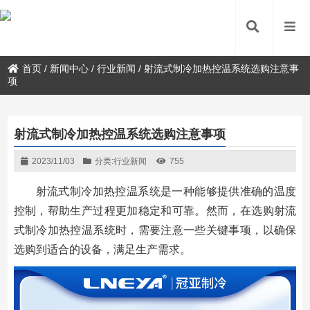
首页
/
新闻中心
/
行业新闻
/
射流式制冷加热控温系统选购注意事
项
射流式制冷加热控温系统选购注意事项
2023/11/03
分类:
行业新闻
755
射流式制冷加热控温系统是一种能够提供准确的温度
控制，帮助生产过程更加稳定和可靠。然而，在选购射流
式制冷加热控温系统时，需要注意一些关键事项，以确保
选购到适合的设备，满足生产需求。