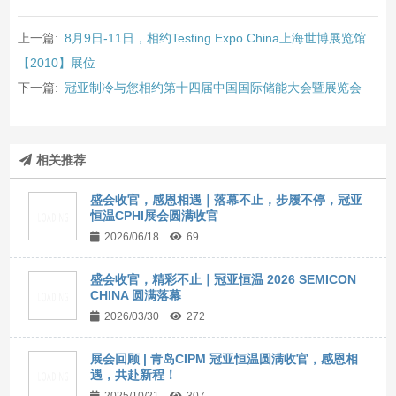
上一篇:
8月9日-11日，相约Testing Expo China上海世博展览馆
【2010】展位
下一篇:
冠亚制冷与您相约第十四届中国国际储能大会暨展览会
相关推荐
盛会收官，感恩相遇｜落幕不止，步履不停，冠亚
恒温CPHI展会圆满收官
2026/06/18
69
盛会收官，精彩不止｜冠亚恒温 2026 SEMICON
CHINA 圆满落幕
2026/03/30
272
展会回顾 | 青岛CIPM 冠亚恒温圆满收官，感恩相
遇，共赴新程！