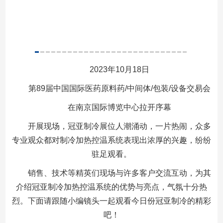
2023年10月18日
第89届中国国际医药原料药/中间体/包装/设备交易会
在南京国际博览中心拉开序幕
开展现场，冠亚制冷展位人潮涌动，一片热闹，众多
专业观众都对制冷加热控温系统表现出浓厚的兴趣，纷纷
驻足观看。
销售、技术等精英们现场与许多客户交流互动，为其
介绍冠亚制冷加热控温系统的优势与亮点，气氛十分热
烈。下面请跟随小编镜头一起观看今日份冠亚制冷的精彩
吧！