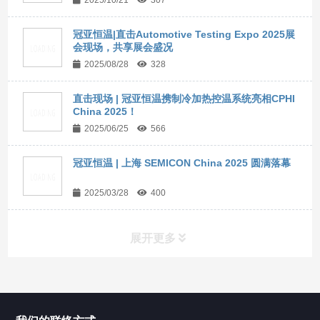
2025/10/21
307
冠亚恒温|直击Automotive Testing Expo 2025展
会现场，共享展会盛况
2025/08/28
328
直击现场 | 冠亚恒温携制冷加热控温系统亮相CPHI
China 2025！
2025/06/25
566
冠亚恒温 | 上海 SEMICON China 2025 圆满落幕
2025/03/28
400
展开更多
所有分类
NAV