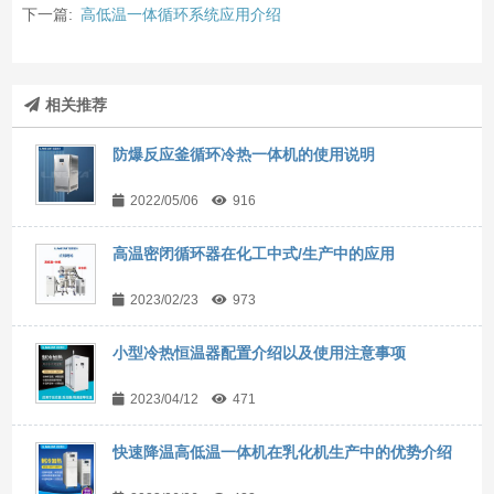
下一篇:
高低温一体循环系统应用介绍
相关推荐
防爆反应釜循环冷热一体机的使用说明
2022/05/06
916
高温密闭循环器在化工中式/生产中的应用
2023/02/23
973
小型冷热恒温器配置介绍以及使用注意事项
2023/04/12
471
快速降温高低温一体机在乳化机生产中的优势介绍