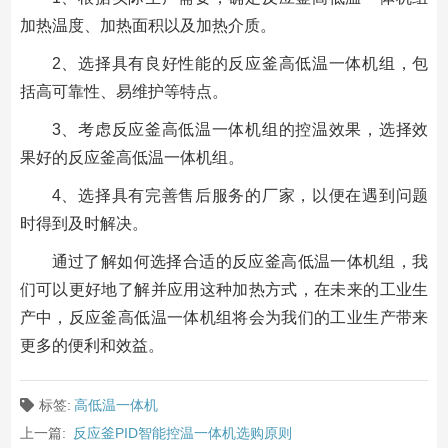
加热温度、加热面积以及加热介质。
2、选择具有良好性能的反应釜高低温一体机组，包
括高可靠性、易维护等特点。
3、考虑反应釜高低温一体机组的控温效果，选择效
果好的反应釜高低温一体机组。
4、选择具有完善售后服务的厂家，以便在遇到问题
时得到及时解决。
通过了解如何选择合适的反应釜高低温一体机组，我
们可以更好地了解并应用这种加热方式，在未来的工业生
产中，反应釜高低温一体机组将会为我们的工业生产带来
更多的便利和效益。
标签:
高低温一体机
上一篇:
反应釜PID智能控温一体机选购原则