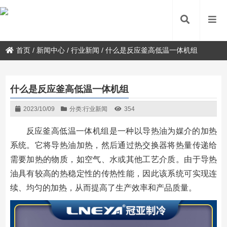
首页
/
新闻中心
/
行业新闻
/
什么是反应釜高低温一体机组
什么是反应釜高低温一体机组
2023/10/09
分类:
行业新闻
354
反应釜高低温一体机组是一种以导热油为媒介的加热
系统。它将导热油加热，然后通过热交换器将热量传递给
需要加热的物质，如空气、水或其他工艺介质。由于导热
油具有较高的热稳定性的传热性能，因此该系统可实现连
续、均匀的加热，从而提高了生产效率和产品质量。