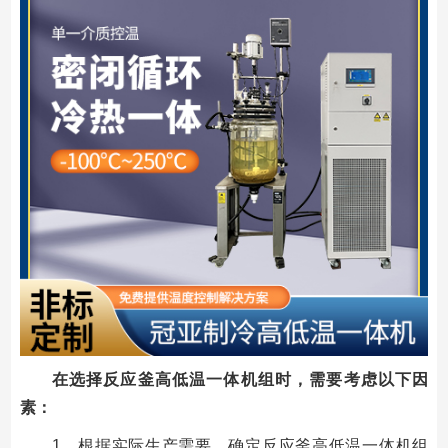
在选择反应釜高低温一体机组时，需要考虑以下因
素：
1、根据实际生产需要，确定反应釜高低温一体机组