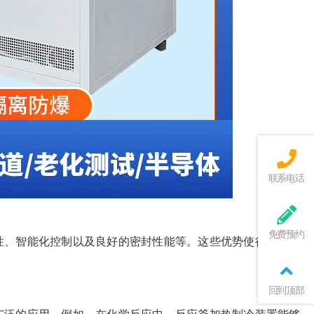
联系电话
免费预约
性、智能化控制以及良好的密封性能等。这些优势使得反应釜
回到顶部