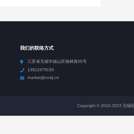
我们的联络方式
江苏省无锡市锡山区翰林路55号
13912479193
market@cnzlj.cn
Copyright © 2010-2023 