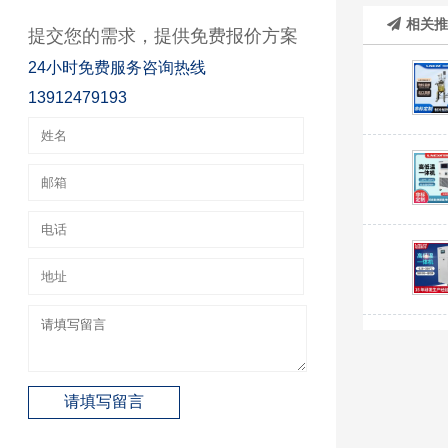
相关
提交您的需求，提供免费报价方案
24小时免费服务咨询热线
13912479193