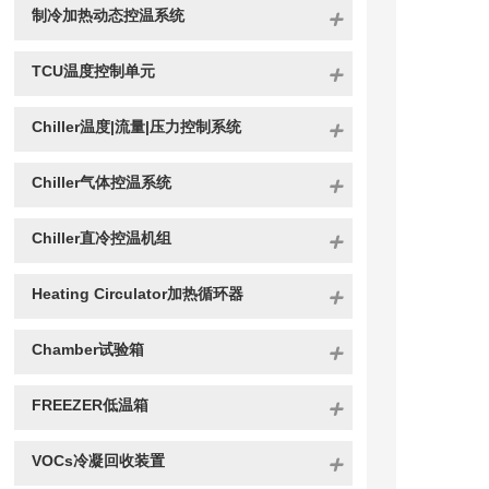
制冷加热动态控温系统
TCU温度控制单元
Chiller温度|流量|压力控制系统
Chiller气体控温系统
Chiller直冷控温机组
Heating Circulator加热循环器
Chamber试验箱
FREEZER低温箱
VOCs冷凝回收装置