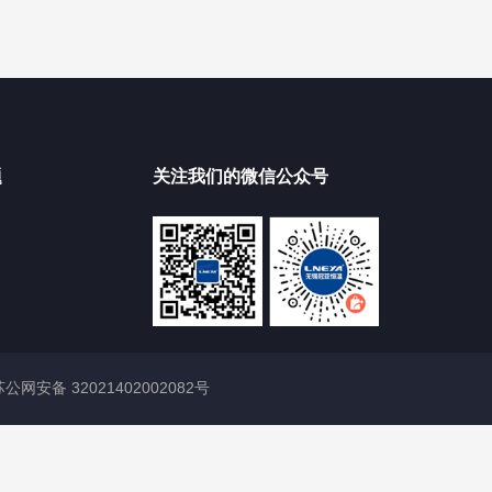
题
关注我们的微信公众号
苏公网安备 32021402002082号