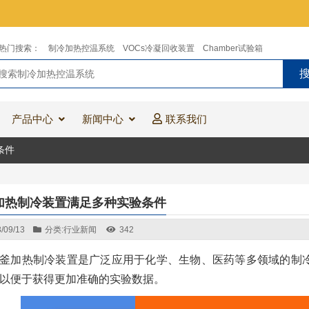
热门搜索：
制冷加热控温系统
VOCs冷凝回收装置
Chamber试验箱
产品中心
新闻中心
联系我们
条件
加热制冷装置满足多种实验条件
/09/13
分类:
行业新闻
342
釜加热制冷装置是广泛应用于化学、生物、医药等多领域的制
以便于获得更加准确的实验数据。