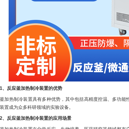
、反应釜加热制冷装置的优势
釜加热制冷装置具有多种优势，其中包括高精度控温、多功能
装置成为众多科研领域的实验设备。
、反应釜加热制冷装置的应用场景