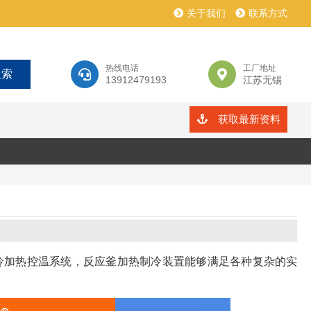
关于我们
联系方式
热线电话
工厂地址
13912479193
江苏无锡
获取最新资料
冷加热控温系统，反应釜加热制冷装置能够满足各种复杂的实