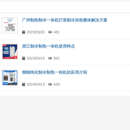
广州制热制冷一体机打造制冷加热整体解决方案
2023/03/20
481
浙江制冷制热一体机使用特点
2023/03/16
841
精细纯化制冷制热一体机的应用介绍
2024/03/13
643