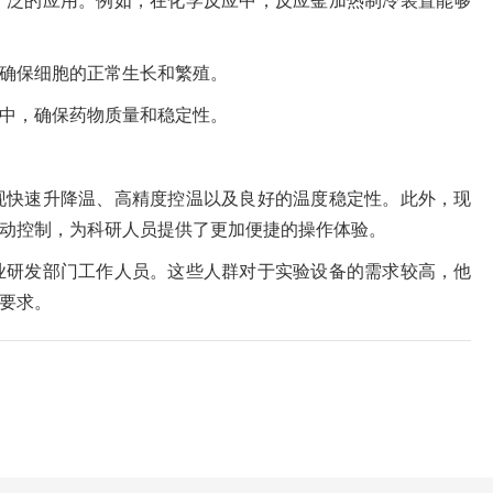
广泛的应用。例如，在化学反应中，反应釜加热制冷装置能够
确保细胞的正常生长和繁殖。
中，确保药物质量和稳定性。
现快速升降温、高精度控温以及良好的温度稳定性。此外，现
动控制，为科研人员提供了更加便捷的操作体验。
业研发部门工作人员。这些人群对于实验设备的需求较高，他
要求。