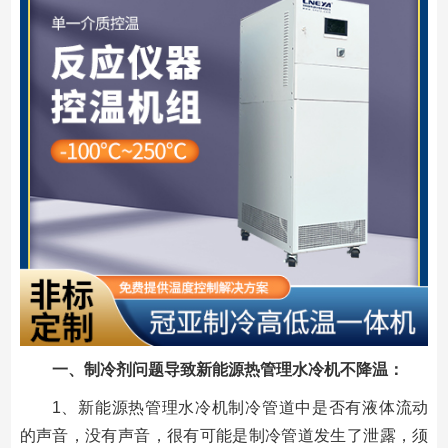
一、制冷剂问题导致新能源热管理水冷机不降温：
1、新能源热管理水冷机制冷管道中是否有液体流动
的声音，没有声音，很有可能是制冷管道发生了泄露，须