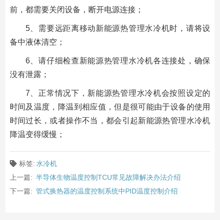
前，都需要关闭设备，断开电源连接；
5、需要远距离移动新能源热管理水冷机时，请将设
备中液体清空；
6、请仔细检查新能源热管理水冷机各连接处，确保
没有泄露；
7、正常情况下，新能源热管理水冷机会按照设定的
时间及温度，降温到相应值，但是很可能由于设备的使用
时间过长，或者操作不当，都会引起新能源热管理水冷机
降温变得缓慢；
标签:
水冷机
上一篇:
半导体生物温度控制TCU常见故障解决办法介绍
下一篇:
管式换热器的温度控制系统中PID温度控制介绍