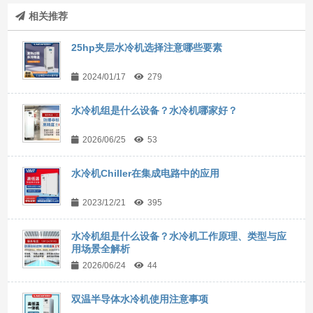
相关推荐
25hp夹层水冷机选择注意哪些要素
2024/01/17
279
水冷机组是什么设备？水冷机哪家好？
2026/06/25
53
水冷机Chiller在集成电路中的应用
2023/12/21
395
水冷机组是什么设备？水冷机工作原理、类型与应
用场景全解析
2026/06/24
44
双温半导体水冷机使用注意事项