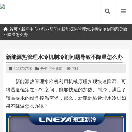
首页
/
新闻中心
/
行业新闻
/
新能源热管理水冷机制冷剂问题导致
不降温怎么办
新能源热管理水冷机制冷剂问题导致不降温怎么办
2023/07/28
分类:
行业新闻
731
新能源热管理水冷机利用机械原理实现快速降温，可
将温度恒定在±2℃之间，能够快速的加热、制冷，满足了
较高要求的设备控温需求，那么，新能源热管理水冷机如
果不降温怎么办呢？