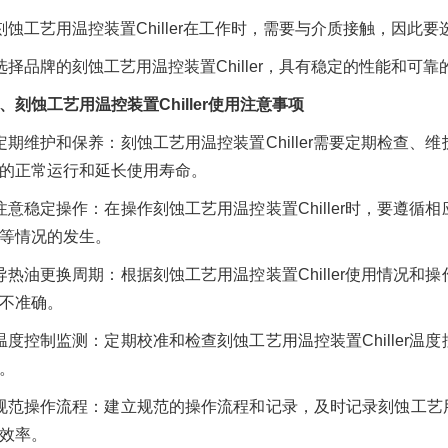
刻蚀工艺用温控装置Chiller在工作时，需要与介质接触，因
选择品牌的刻蚀工艺用温控装置Chiller，具有稳定的性能和可
刻蚀工艺用温控装置Chiller使用注意事项
定期维护和保养：刻蚀工艺用温控装置Chiller需要定期检查
的正常运行和延长使用寿命。
注意稳定操作：在操作刻蚀工艺用温控装置Chiller时，要遵
等情况的发生。
导热油更换周期：根据刻蚀工艺用温控装置Chiller使用情况
不准确。
温度控制监测：定期校准和检查刻蚀工艺用温控装置Chiller
。
规范操作流程：建立规范的操作流程和记录，及时记录刻蚀工艺用温
效率。