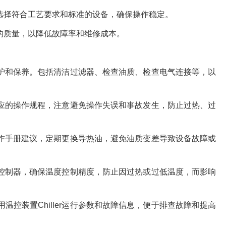
此要选择符合工艺要求和标准的设备，确保操作稳定。
靠的质量，以降低故障率和维修成本。
、维护和保养。包括清洁过滤器、检查油质、检查电气连接等，以
循相应的操作规程，注意避免操作失误和事故发生，防止过热、过
和操作手册建议，定期更换导热油，避免油质变差导致设备故障或
温度控制器，确保温度控制精度，防止因过热或过低温度，而影响
控装置Chiller运行参数和故障信息，便于排查故障和提高