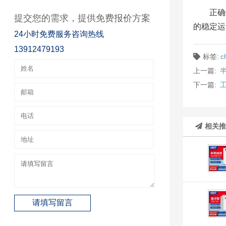
正确
提交您的需求，提供免费报价方案
的稳定运
24小时免费服务咨询热线
13912479193
标签:
ch
上一篇:
下一篇:
相关