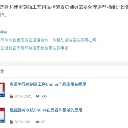
选择和使用刻蚀工艺用温控装置Chiller需要合理选型和维护设
行。
iller
半导体制程反应腔室温度控制一体机防漏油要注意哪些呢
工艺过程密闭循环控温系统使用注意事项
推荐
多道半导体制造工序Chiller产品应用在哪里
2023/12/21
585
温控器冷水机Chiller在元器件领域的应用
2023/12/21
271