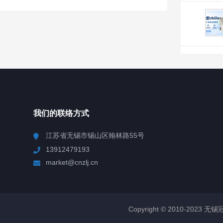
我们的联络方式
江苏省无锡市锡山区翰林路55号
13912479193
market@cnzlj.cn
Copyright © 2010-2023 