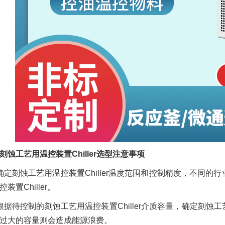
刻蚀工艺用温控装置Chiller选型注意事项
确定刻蚀工艺用温控装置Chiller温度范围和控制精度，不同
装置Chiller。
根据待控制的刻蚀工艺用温控装置Chiller介质容量，确定刻蚀工
过大的容量则会造成能源浪费。