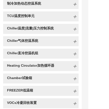
制冷加热动态控温系统
TCU温度控制单元
Chiller温度|流量|压力控制系统
Chiller气体控温系统
Chiller直冷控温机组
Heating Circulator加热循环器
Chamber试验箱
FREEZER低温箱
VOCs冷凝回收装置