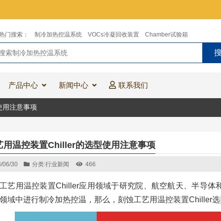
热门搜索：
制冷加热控温系统
VOCs冷凝回收装置
Chamber试验箱
产品中心
新闻中心
联系我们
型使用注意事项
用温控装置Chiller的选型使用注意事项
/06/30
分类:
行业新闻
466
工艺用温控装置Chiller应用领域于研究院、航空航天、半导
领域中进行制冷加热控温，那么，刻蚀工艺用温控装置Chille