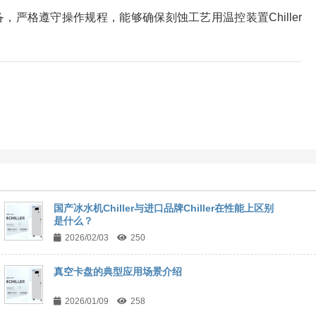
备，严格遵守操作规程，能够确保刻蚀工艺用温控装置Chiller
国产冰水机Chiller与进口品牌Chiller在性能上区别
是什么？
2026/02/03
250
真空卡盘的典型应用场景介绍
2026/01/09
258