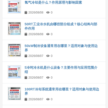
氢气冷却是什么？作用原理与影响因素
2026/08/08
0
50RT工业冷水机由哪些部分组成？核心结构与部
件作用
2026/08/08
0
50kW制冷设备通常用在哪里？适用对象与使用边
界
2026/08/07
0
5冷吨冷水机是什么设备？主要作用与应用范围介
绍
2026/08/07
0
100RT冷却系统通常用在哪里？适用对象与使用边
界
2026/08/07
0