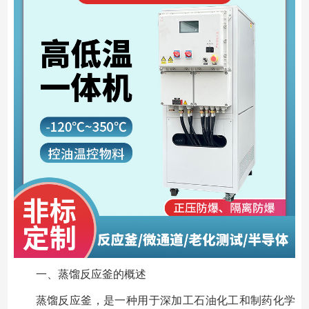
一、蒸馏反应釜的概述
蒸馏反应釜，是一种用于深加工石油化工和制药化学