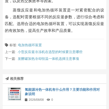
置，以及热交换效率等因素。
蒸馏反应釜和电加热循环装置是一对紧密配合的设
备，选配时需要根据不同的反应釜参数，进行综合考虑和
匹配。选用合适的电加热循环装置，可以实现蒸馏反应釜
的有效加热，提高生产效率和产品质量。
标签:
电加热循环装置
上一篇:
小型反应釜冷冻机在选型的时候要注意哪些
下一篇:
发酵罐加热冷却恒温一体机选择注意事项
相关推荐
氢能源冷热一体机有什么作用？主要功能和作用对
象说明
2026/08/08
0