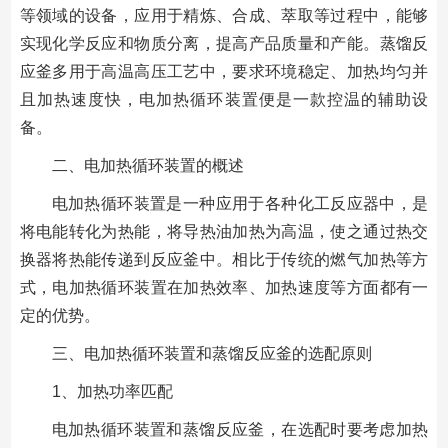
等领域的设备，应用于精炼、合成、萃取等过程中，能够
实现化学反应和物质分离，提高产品质量和产能。蒸馏反
应釜多用于高温高压工艺中，要求环境稳定、加热均匀并
且加热速度快，电加热循环装置便是一款控温的辅助设
备。
二、电加热循环装置的概述
电加热循环装置是一种应用于各种化工反应器中，是
将电能转化为热能，将导热油加热为高温，使之通过热交
换器将热能传递到反应釜中。相比于传统的燃气加热等方
式，电加热循环装置在加热效率、加热速度等方面都有一
定的优势。
三、电加热循环装置和蒸馏反应釜的选配原则
1、加热功率匹配
电加热循环装置和蒸馏反应釜，在选配时要考虑加热