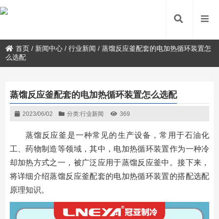
首页
/
新闻中心
/
行业新闻
/
蒸馏反应釜配套的电加热循环装置怎
么选配
蒸馏反应釜配套的电加热循环装置怎么选配
2023/06/02
分类:
行业新闻
369
蒸馏反应釜是一种常见的生产设备，常用于石油化
工、药物制造等领域，其中，电加热循环装置作为一种冷
却加热方式之一，被广泛应用于蒸馏反应釜中。接下来，
将详细介绍蒸馏反应釜配套的电加热循环装置的搭配选配
原理知识。