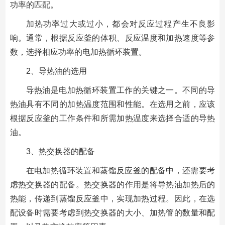
功率的匹配。
加热功率过大或过小，都会对反应过程产生不良影
响。通常，根据反应釜的体积、反应温度和加热速度等参
数，选择相应功率的电加热循环装置。
2、导热油的选用
导热油是电加热循环装置工作的关键之一。不同的导
热油具有不同的加热温度范围和性能。在选用之前，应该
根据反应釜的工作条件和所需加热温度来选择合适的导热
油。
3、热交换器的配备
在电加热循环装置和蒸馏反应釜的配备中，还需要考
虑热交换器的配备。热交换器的作用是将导热油加热后的
热能，传递到蒸馏反应釜中，实现加热过程。因此，在选
配设备时需要考虑到热交换器的大小、加热管的数量和配