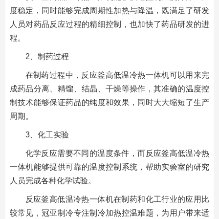
度稳定，同时能够完成周期性加热与降温，既满足了研发
人员对药品反应过程的精细控制，也加快了药品研发的进
程。
2、制药过程
在制药过程中，反应釜高低温冷热一体机可以用来完
成药品分离、精馏、结晶、干燥等操作，其准确的温度控
制技术能够保证药品的纯度和效果，同时大大缩短了生产
周期。
3、化工实验
化学反应需要不同的温度条件，而反应釜高低温冷热
一体机能够提供可靠的温度控制系统，帮助实验室的研究
人员完成各种化学试验。
反应釜高低温冷热一体机在制药和化工行业的应用比
较常见，冠亚制冷专注制冷加热控温难题，为用户带来适