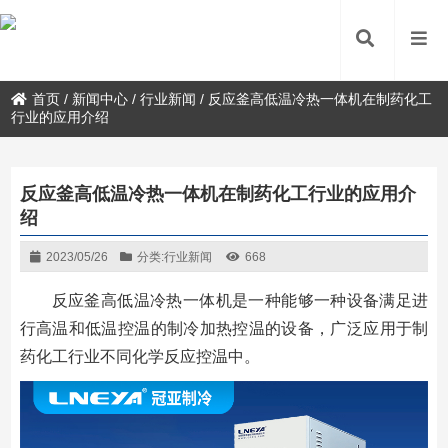
首页
/
新闻中心
/
行业新闻
/
反应釜高低温冷热一体机在制药化工
行业的应用介绍
反应釜高低温冷热一体机在制药化工行业的应用介
绍
2023/05/26
分类:
行业新闻
668
反应釜高低温冷热一体机是一种能够一种设备满足进
行高温和低温控温的制冷加热控温的设备，广泛应用于制
药化工行业不同化学反应控温中。