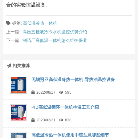
合的实验控温设备。
标签:
高低温冷热一体机
上一篇:
高压直挂液冷冷水机温控优势介绍
下一篇:
制药厂高低温一体机怎么维护保养
相关推荐
无锡冠亚高低温冷热一体机-导热油温控设备
2022/08/17
595
PID高低温循环一体机控温工艺介绍
2023/02/21
838
高低温冷热一体机使用中该注意哪些细节