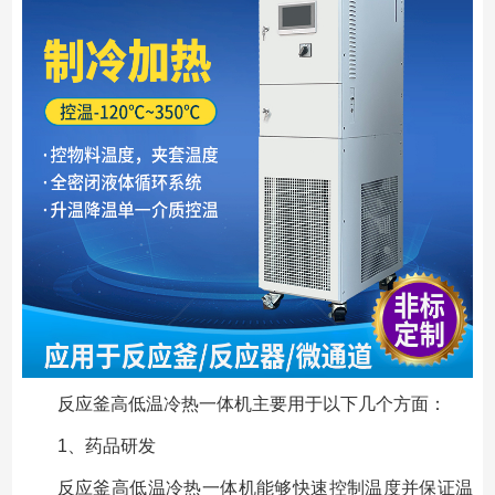
反应釜高低温冷热一体机主要用于以下几个方面：
1、药品研发
反应釜高低温冷热一体机能够快速控制温度并保证温