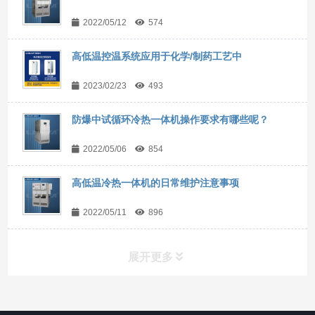
2022/05/12
574
高低温控温系统应用于化学/制药工艺中
2023/02/23
493
防爆中试循环冷热一体机操作要求有哪些呢？
2022/05/06
854
高低温冷热一体机的日常维护注意事项
2022/05/11
896
展开更多