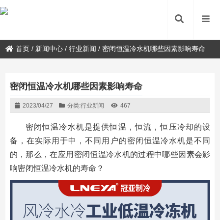
首页
/
新闻中心
/
行业新闻
/
密闭恒温冷水机哪些因素影响寿命
密闭恒温冷水机哪些因素影响寿命
2023/04/27
分类:
行业新闻
467
密闭恒温冷水机是提供恒温，恒流，恒压冷却的设
备，在实际用于中，不同用户的密闭恒温冷水机是不同
的，那么，在应用密闭恒温冷水机的过程中哪些因素会影
响密闭恒温冷水机的寿命？