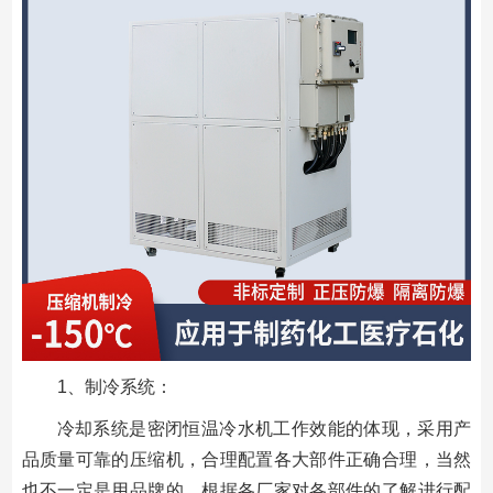
1、制冷系统：
冷却系统是密闭恒温冷水机工作效能的体现，采用产
品质量可靠的压缩机，合理配置各大部件正确合理，当然
也不一定是用品牌的，根据各厂家对各部件的了解进行配