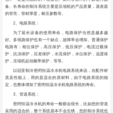
备。长寿命的制冷系统主要是压缩机的产品质量，蒸发器
的管壳，管材厚度，耐压参数等。
2、电路系统：
为了延长设备的使用寿命，电路保护当然是越多越
好。多线路保护也有一个缺点，故障率会增加。普通保护
电路有：相位保护，高压保护，低压保护，电流过载保
护，抗冻保护，压差保护，水流保护，水位保护，温度保
护，压缩机起动频率保护，等等。
以冠亚制冷密闭恒温冷水机电路系统来说，在配件材
质及性能上，用的是适合的原材料，由于电路系统的稳
定，也整体增加了密闭恒温冷水机电路系统的寿命。
3、管道系统：
密闭恒温冷水机的寿命一般都会很长，比如您的管道
采用的适合的，整个系统基本不会生锈，您的制冷系统也