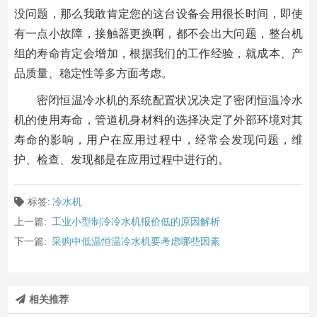
没问题，那么我敢肯定您的这台设备会用很长时间，即使
有一点小故障，接触器更换啊，都不会出大问题，整台机
组的寿命肯定会增加，根据我们的工作经验，就成本、产
品质量、稳定性等多方面考虑。
密闭恒温冷水机的系统配置状况决定了密闭恒温冷水
机的使用寿命，管道机身材料的选择决定了外部环境对其
寿命的影响，用户在应用过程中，经常会发现问题，维
护、检查、发现都是在应用过程中进行的。
标签:
冷水机
上一篇:
工业小型制冷冷水机报价低的原因解析
下一篇:
采购中低温恒温冷水机要考虑哪些因素
相关推荐