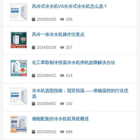
风冷式冷水机VS水冷式冷水机怎么选？
2026/02/05
356
风冷一体冷水机操作注意点
2024/02/28
257
化工萃取制冷恒温冷水机停机故障解决办法
2023/04/21
414
冷水机选型指南：冠亚恒温——准确温控的行业优
选
2026/04/01
192
储能配套的冷水机组系统概述
2023/05/22
688